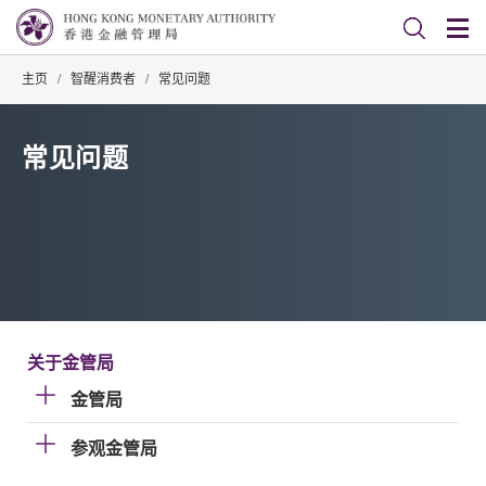
主页
/
智醒消费者
/
常见问题
常见问题
关于金管局
金管局
参观金管局