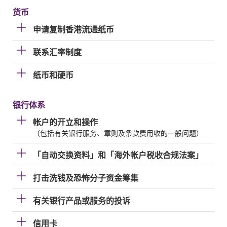
货币
申请复制香港流通纸币
联系汇率制度
纸币和硬币
银行体系
帐户的开立和操作
（包括有关银行服务、章则及条款费用收的一般问题）
「自动交换资料」和「海外帐户税收合规法案」
打击洗钱及恐怖分子资金筹集
有关银行产品或服务的投诉
信用卡