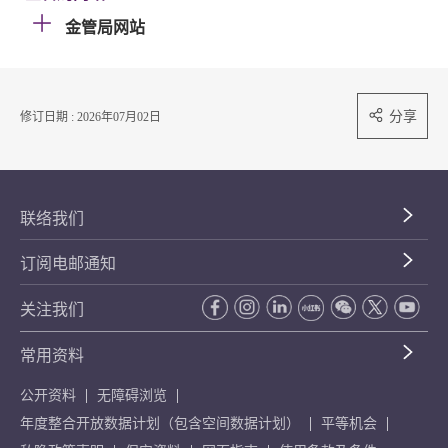
金管局网站
分享
修订日期 : 2026年07月02日
联络我们
订阅电邮通知
关注我们
常用资料
公开资料
无障碍浏览
年度整合开放数据计划（包含空间数据计划）
平等机会