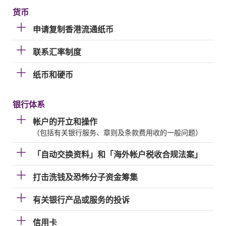
货币
申请复制香港流通纸币
联系汇率制度
纸币和硬币
银行体系
帐户的开立和操作
（包括有关银行服务、章则及条款费用收的一般问题）
「自动交换资料」和「海外帐户税收合规法案」
打击洗钱及恐怖分子资金筹集
有关银行产品或服务的投诉
信用卡