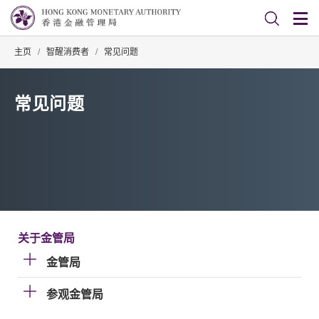
主页
/
智醒消费者
/
常见问题
常见问题
关于金管局
金管局
参观金管局