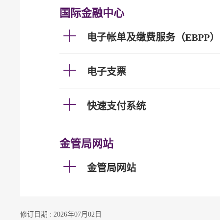
国际金融中心
电子帐单及缴费服务（EBPP）
电子支票
快速支付系统
金管局网站
金管局网站
修订日期 : 2026年07月02日