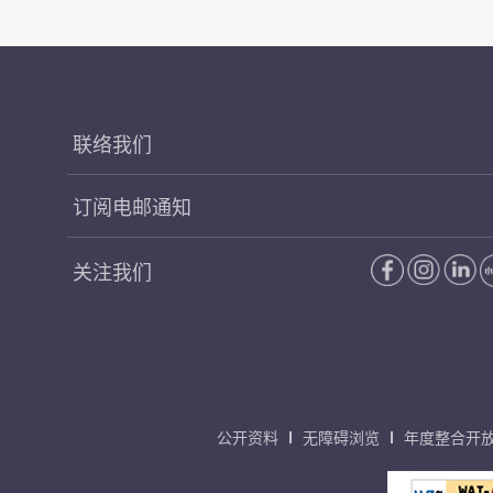
联络我们
订阅电邮通知
关注我们
公开资料
无障碍浏览
年度整合开