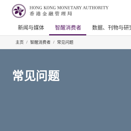
新闻与媒体
智醒消费者
数据、刊物与研
主页
/
智醒消费者
/
常见问题
常见问题