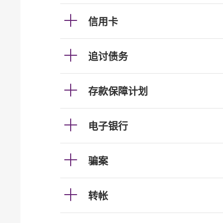
信用卡
追讨债务
存款保障计划
电子银行
骗案
转帐