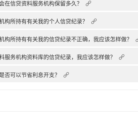
会在信贷资料服务机构保留多久？
机构所持有有关我的个人信贷纪录？
机构所持有有关我的信贷纪录不正确，我应该怎样做？
料服务机构资料库的信贷纪录，我应该怎样做？
是否可以节省利息开支？