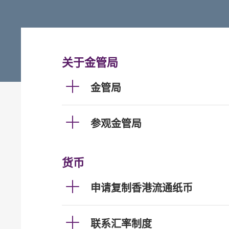
关于金管局
金管局
参观金管局
货币
申请复制香港流通纸币
联系汇率制度