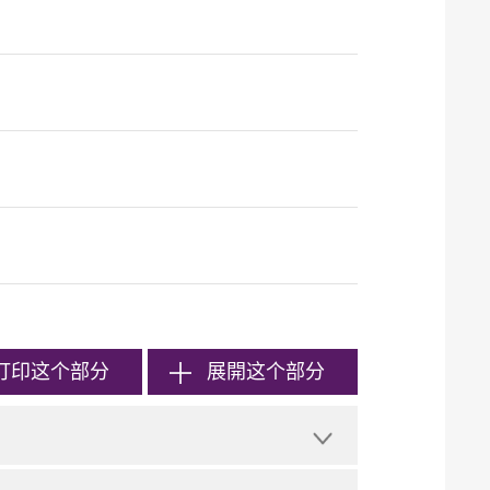
打印
这个部分
展開这个部分