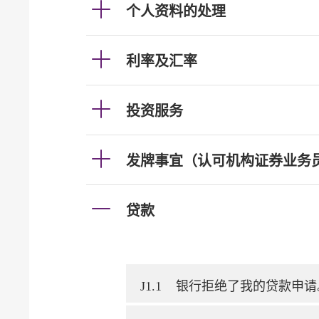
个人资料的处理
利率及汇率
投资服务
发牌事宜（认可机构证券业务
贷款
J1.1
银行拒绝了我的贷款申请