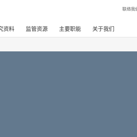
联络我
究资料
监管资源
主要职能
关于我们