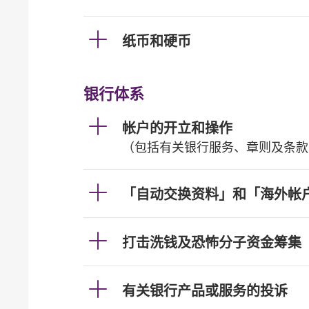
纸币和硬币
银行体系
帐户的开立和操作
（包括有关银行服务、章则及条款
「自动交换资料」和「海外帐
打击洗钱及恐怖分子资金筹集
有关银行产品或服务的投诉