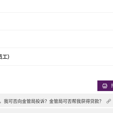
员工）
。我可否向金管局投诉？金管局可否帮我获得贷款？