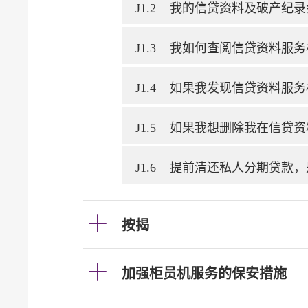
J1.2
我的信贷资料及破产纪录
J1.3
我如何查阅信贷资料服务
J1.4
如果我发现信贷资料服务
J1.5
如果我想删除我在信贷资
J1.6
提前清还私人分期贷款，
按揭
加强柜员机服务的保安措施