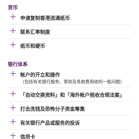
货币
申请复制香港流通纸币
联系汇率制度
纸币和硬币
银行体系
帐户的开立和操作
（包括有关银行服务、章则及条款费用收的一般问题）
「自动交换资料」和「海外帐户税收合规法案」
打击洗钱及恐怖分子资金筹集
有关银行产品或服务的投诉
信用卡