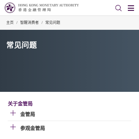
主页
/
智醒消费者
/
常见问题
常见问题
关于金管局
金管局
参观金管局