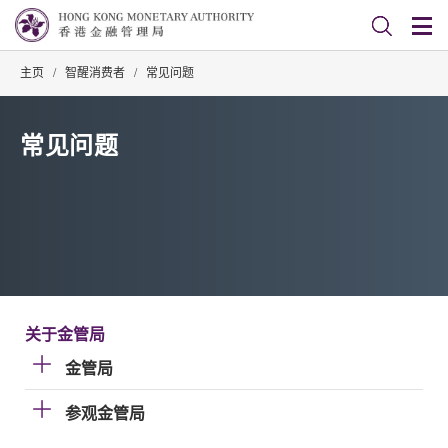
主页
/
智醒消费者
/
常见问题
常见问题
关于金管局
金管局
参观金管局