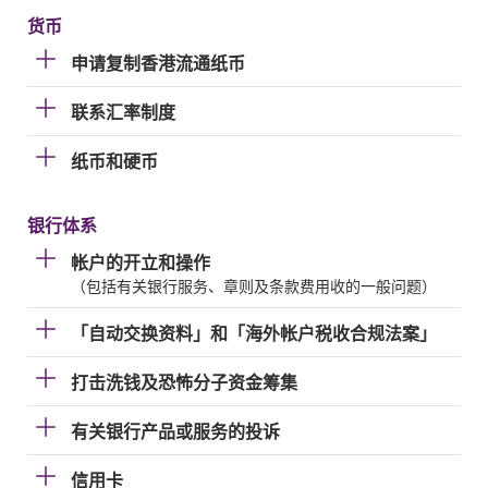
货币
申请复制香港流通纸币
联系汇率制度
纸币和硬币
银行体系
帐户的开立和操作
（包括有关银行服务、章则及条款费用收的一般问题）
「自动交换资料」和「海外帐户税收合规法案」
打击洗钱及恐怖分子资金筹集
有关银行产品或服务的投诉
信用卡