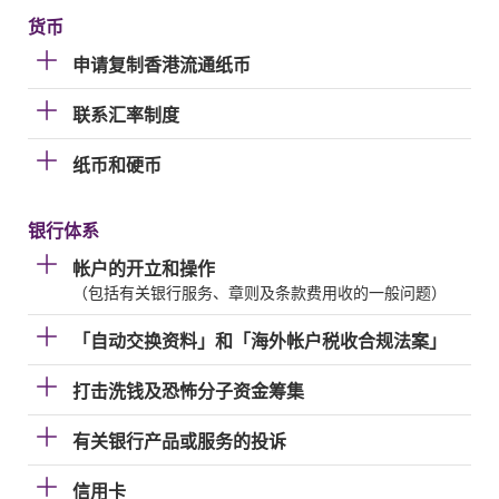
货币
申请复制香港流通纸币
联系汇率制度
纸币和硬币
银行体系
帐户的开立和操作
（包括有关银行服务、章则及条款费用收的一般问题）
「自动交换资料」和「海外帐户税收合规法案」
打击洗钱及恐怖分子资金筹集
有关银行产品或服务的投诉
信用卡