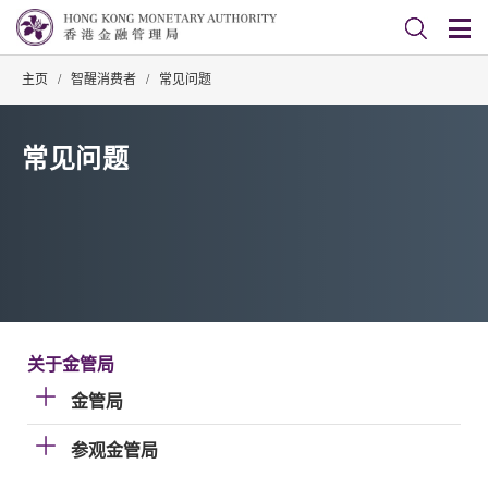
主页
/
智醒消费者
/
常见问题
常见问题
关于金管局
金管局
参观金管局