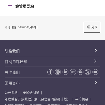
金管局网站
分享
修订日期 : 2026年07月02日
联络我们
订阅电邮通知
关注我们
常用资料
公开资料
无障碍浏览
年度整合开放数据计划（包含空间数据计划）
平等机会