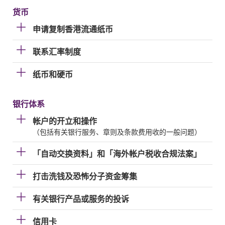
货币
申请复制香港流通纸币
联系汇率制度
纸币和硬币
银行体系
帐户的开立和操作
（包括有关银行服务、章则及条款费用收的一般问题）
「自动交换资料」和「海外帐户税收合规法案」
打击洗钱及恐怖分子资金筹集
有关银行产品或服务的投诉
信用卡