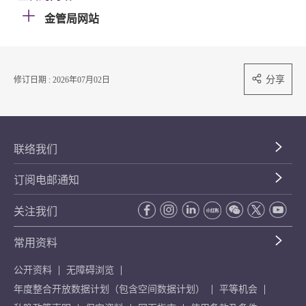
金管局网站
分享
修订日期 : 2026年07月02日
联络我们
订阅电邮通知
关注我们
常用资料
公开资料
无障碍浏览
年度整合开放数据计划（包含空间数据计划）
平等机会