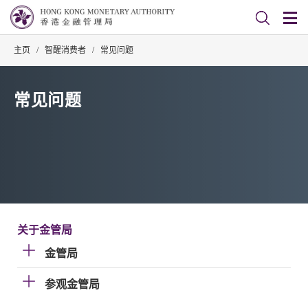
主页
/
智醒消费者
/
常见问题
常见问题
关于金管局
金管局
参观金管局