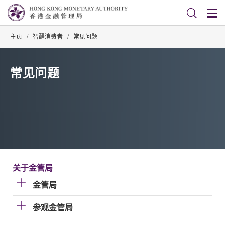
主页
/
智醒消费者
/
常见问题
常见问题
关于金管局
金管局
参观金管局