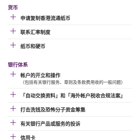
货币
申请复制香港流通纸币
联系汇率制度
纸币和硬币
银行体系
帐户的开立和操作
（包括有关银行服务、章则及条款费用收的一般问题）
「自动交换资料」和「海外帐户税收合规法案」
打击洗钱及恐怖分子资金筹集
有关银行产品或服务的投诉
信用卡