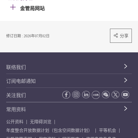
金管局网站
分享
修订日期 : 2026年07月02日
联络我们
订阅电邮通知
关注我们
常用资料
公开资料
无障碍浏览
年度整合开放数据计划（包含空间数据计划）
平等机会