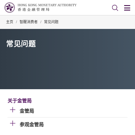
主页
/
智醒消费者
/
常见问题
常见问题
关于金管局
金管局
参观金管局