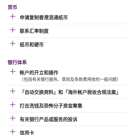
货币
申请复制香港流通纸币
联系汇率制度
纸币和硬币
银行体系
帐户的开立和操作
（包括有关银行服务、章则及条款费用收的一般问题）
「自动交换资料」和「海外帐户税收合规法案」
打击洗钱及恐怖分子资金筹集
有关银行产品或服务的投诉
信用卡