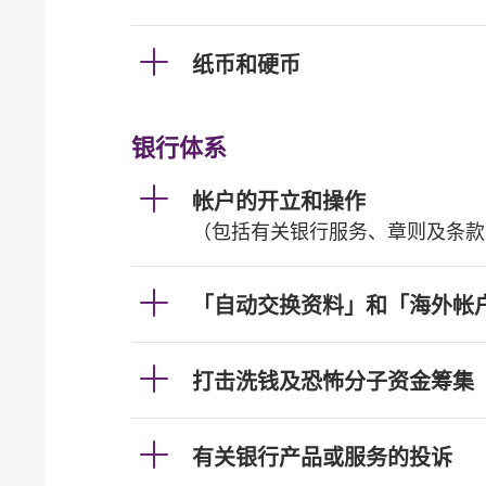
纸币和硬币
银行体系
帐户的开立和操作
（包括有关银行服务、章则及条款
「自动交换资料」和「海外帐
打击洗钱及恐怖分子资金筹集
有关银行产品或服务的投诉