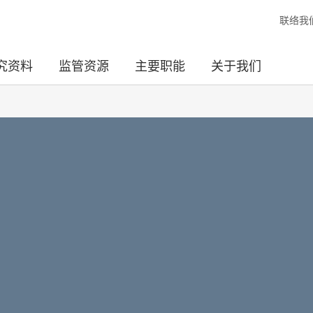
联络我
究资料
监管资源
主要职能
关于我们