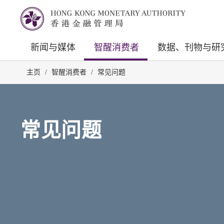
新闻与媒体
智醒消费者
数据、刊物与研
主页
/
智醒消费者
/
常见问题
常见问题