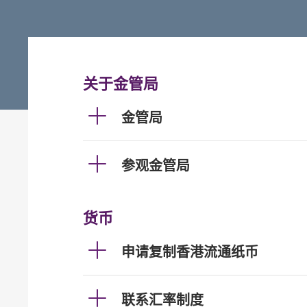
关于金管局
金管局
参观金管局
货币
申请复制香港流通纸币
联系汇率制度