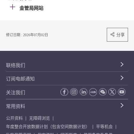
金管局网站
分享
修订日期 : 2026年07月02日
联络我们
订阅电邮通知
关注我们
常用资料
公开资料
无障碍浏览
年度整合开放数据计划（包含空间数据计划）
平等机会