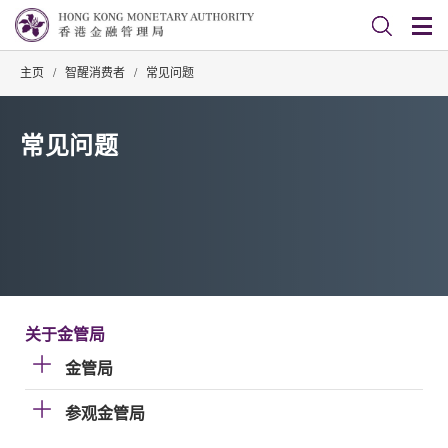
主页
/
智醒消费者
/
常见问题
常见问题
关于金管局
金管局
参观金管局