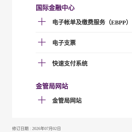
国际金融中心
电子帐单及缴费服务（EBPP）
电子支票
快速支付系统
金管局网站
金管局网站
修订日期 : 2026年07月02日