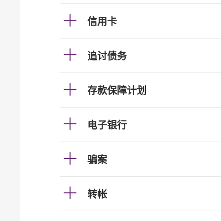
信用卡
追讨债务
存款保障计划
电子银行
骗案
转帐