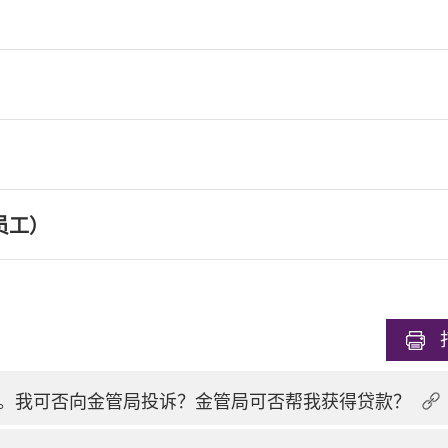
员工）
。我可否向金管局投诉？金管局可否帮我获得贷款？