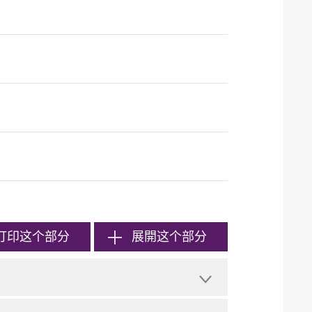
打印
这个部分
展開这个部分