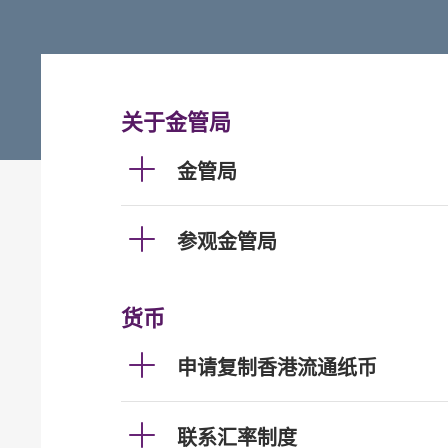
关于金管局
金管局
参观金管局
货币
申请复制香港流通纸币
联系汇率制度