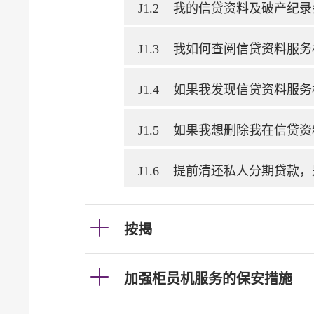
J1.2
我的信贷资料及破产纪录
J1.3
我如何查阅信贷资料服务
J1.4
如果我发现信贷资料服务
J1.5
如果我想删除我在信贷资
J1.6
提前清还私人分期贷款，
按揭
加强柜员机服务的保安措施