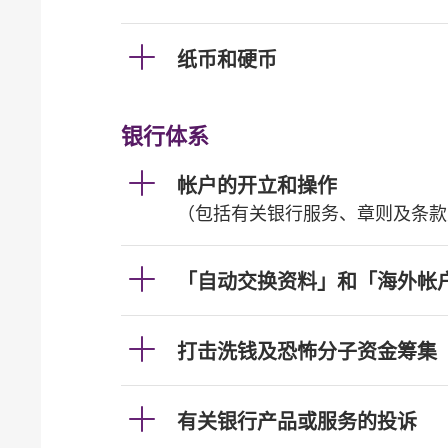
纸币和硬币
银行体系
帐户的开立和操作
（包括有关银行服务、章则及条款
「自动交换资料」和「海外帐
打击洗钱及恐怖分子资金筹集
有关银行产品或服务的投诉