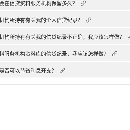
会在信贷资料服务机构保留多久？
机构所持有有关我的个人信贷纪录？
机构所持有有关我的信贷纪录不正确，我应该怎样做？
料服务机构资料库的信贷纪录，我应该怎样做？
是否可以节省利息开支？