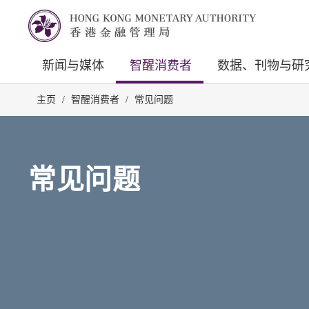
新闻与媒体
智醒消费者
数据、刊物与研
主页
/
智醒消费者
/
常见问题
常见问题