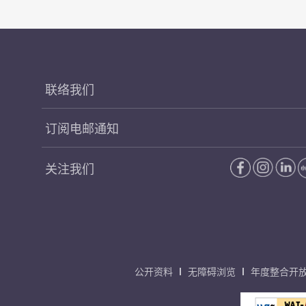
联络我们
订阅电邮通知
关注我们
公开资料
无障碍浏览
年度整合开