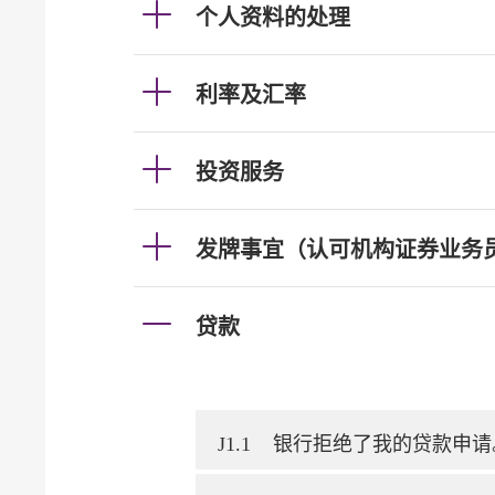
个人资料的处理
利率及汇率
投资服务
发牌事宜（认可机构证券业务
贷款
J1.1
银行拒绝了我的贷款申请