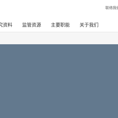
联络我
究资料
监管资源
主要职能
关于我们