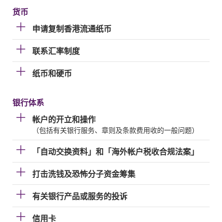
货币
申请复制香港流通纸币
联系汇率制度
纸币和硬币
银行体系
帐户的开立和操作
（包括有关银行服务、章则及条款费用收的一般问题）
「自动交换资料」和「海外帐户税收合规法案」
打击洗钱及恐怖分子资金筹集
有关银行产品或服务的投诉
信用卡