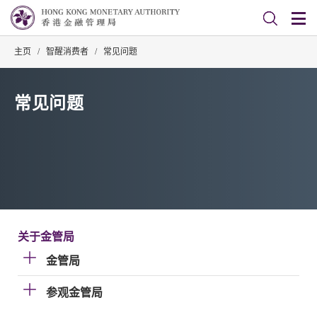
主页
/
智醒消费者
/
常见问题
常见问题
关于金管局
金管局
参观金管局