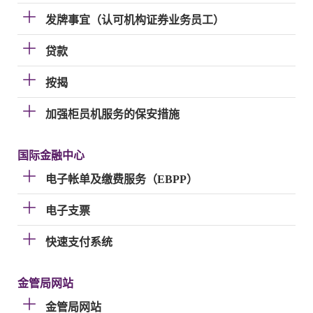
发牌事宜（认可机构证券业务员工）
贷款
按揭
加强柜员机服务的保安措施
国际金融中心
电子帐单及缴费服务（EBPP）
电子支票
快速支付系统
金管局网站
金管局网站