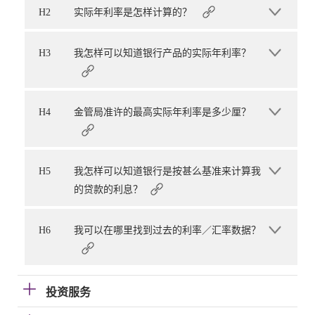
H2
实际年利率是怎样计算的？
H3
我怎样可以知道银行产品的实际年利率？
H4
金管局准许的最高实际年利率是多少厘？
H5
我怎样可以知道银行是按甚么基准来计算我
的贷款的利息？
H6
我可以在哪里找到过去的利率／汇率数据？
投资服务