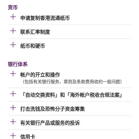
货币
申请复制香港流通纸币
联系汇率制度
纸币和硬币
银行体系
帐户的开立和操作
（包括有关银行服务、章则及条款费用收的一般问题）
「自动交换资料」和「海外帐户税收合规法案」
打击洗钱及恐怖分子资金筹集
有关银行产品或服务的投诉
信用卡