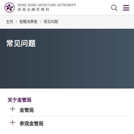
主页
/
智醒消费者
/
常见问题
常见问题
关于金管局
金管局
参观金管局