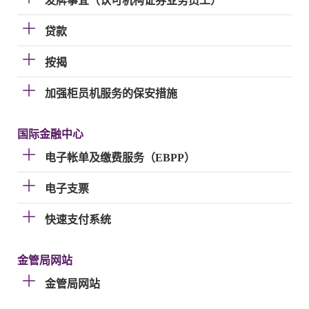
发牌事宜（认可机构证券业务员工）
贷款
按揭
加强柜员机服务的保安措施
国际金融中心
电子帐单及缴费服务（EBPP）
电子支票
快速支付系统
金管局网站
金管局网站