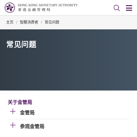
主页
/
智醒消费者
/
常见问题
常见问题
关于金管局
金管局
参观金管局