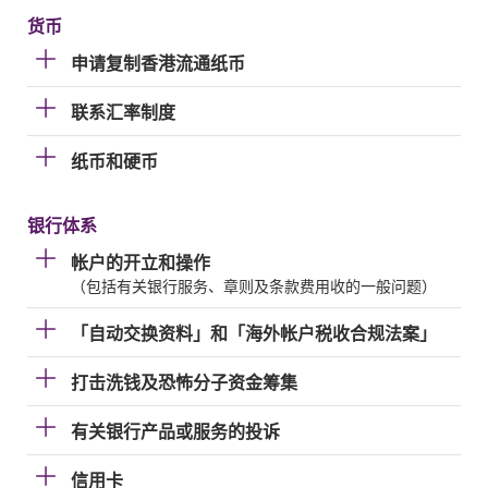
货币
申请复制香港流通纸币
联系汇率制度
纸币和硬币
银行体系
帐户的开立和操作
（包括有关银行服务、章则及条款费用收的一般问题）
「自动交换资料」和「海外帐户税收合规法案」
打击洗钱及恐怖分子资金筹集
有关银行产品或服务的投诉
信用卡