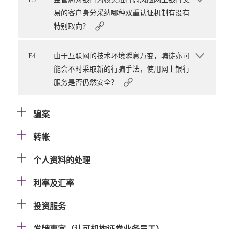
易的客户身分采纳哪种双重认证机制有没有
特别取向？
F4
由于互联网的技术环境瞬息万变，骗徒亦可
能会不时采取新的行骗手法，使用网上银行
服务是否仍然安全？
骗案
转帐
个人资料的处理
利率及汇率
投资服务