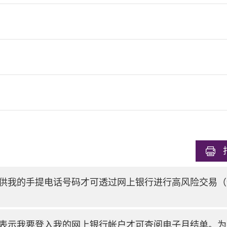
供我的手提电话号码才可透过网上银行进行高风险交易（
表示我要登入我的网上银行帐户才可查阅电子月结单。为