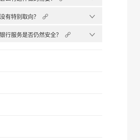
没有特别取向？
银行服务是否仍然安全？