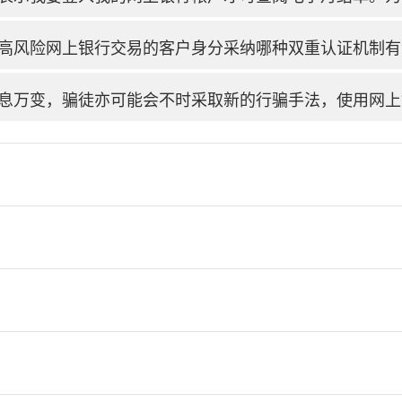
高风险网上银行交易的客户身分采纳哪种双重认证机制有
息万变，骗徒亦可能会不时采取新的行骗手法，使用网上