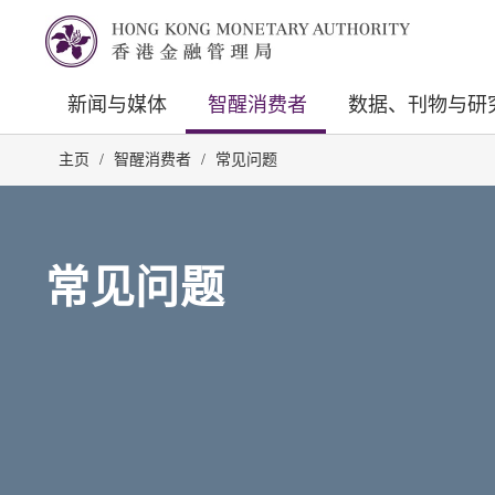
新闻与媒体
智醒消费者
数据、刊物与研
主页
/
智醒消费者
/
常见问题
常见问题