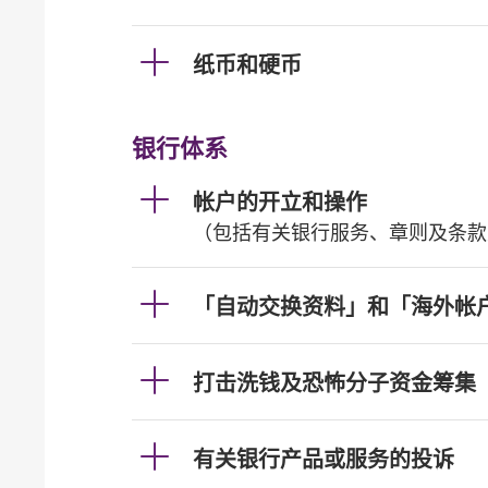
纸币和硬币
银行体系
帐户的开立和操作
（包括有关银行服务、章则及条款
「自动交换资料」和「海外帐
打击洗钱及恐怖分子资金筹集
有关银行产品或服务的投诉