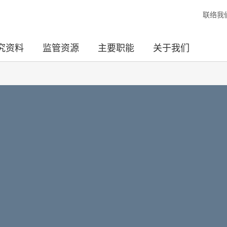
联络我
究资料
监管资源
主要职能
关于我们