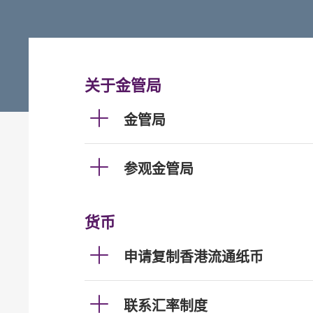
关于金管局
金管局
参观金管局
货币
申请复制香港流通纸币
联系汇率制度