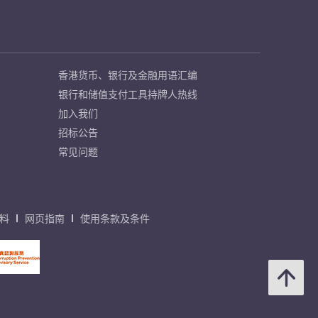
香港货币、银行及金融用语汇编
银行和储值支付工具持牌人热线
加入我们
招标公告
常见问题
料
网页指南
使用条款及条件