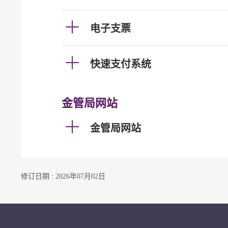
电子支票
快速支付系统
金管局网站
金管局网站
修订日期 : 2026年07月02日