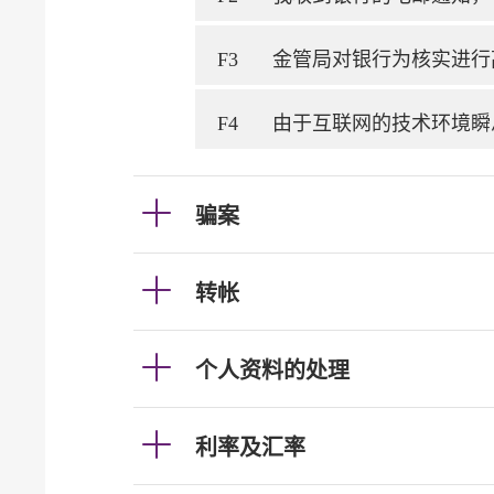
F3
金管局对银行为核实进行
F4
由于互联网的技术环境瞬
骗案
转帐
个人资料的处理
利率及汇率