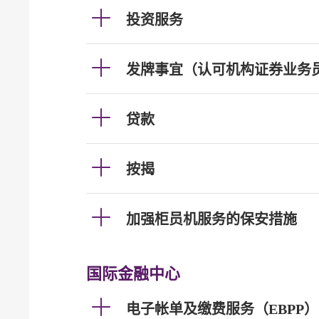
投资服务
发牌事宜（认可机构证券业务
贷款
按揭
加强柜员机服务的保安措施
国际金融中心
电子帐单及缴费服务（EBPP）