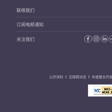
联络我们
订阅电邮通知
关注我们
公开资料
无障碍浏览
年度整合开