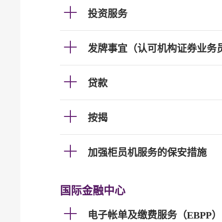
投资服务
发牌事宜（认可机构证券业务
贷款
按揭
加强柜员机服务的保安措施
国际金融中心
电子帐单及缴费服务（EBPP）