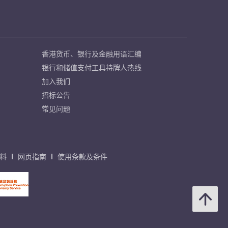
香港货币、银行及金融用语汇编
银行和储值支付工具持牌人热线
加入我们
招标公告
常见问题
料
网页指南
使用条款及条件