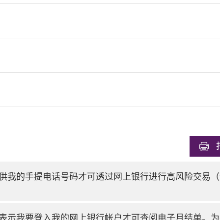
供我的手提电话号码才可透过网上银行进行高风险交易（
表示我要登入我的网上银行帐户才可查阅电子月结单。为