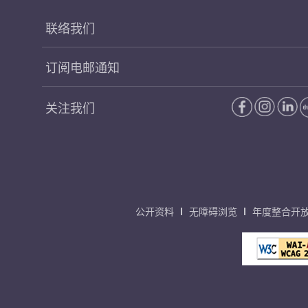
联络我们
订阅电邮通知
关注我们
公开资料
无障碍浏览
年度整合开