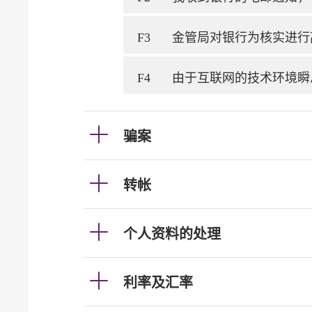
F3
金管局对银行为核实进行
F4
由于互联网的技术环境瞬
骗案
转帐
个人资料的处理
利率及汇率