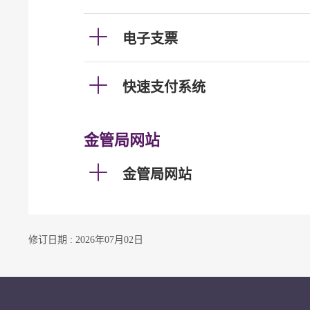
电子支票
快速支付系统
金管局网站
金管局网站
修订日期 : 2026年07月02日