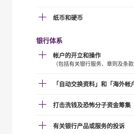
纸币和硬币
银行体系
帐户的开立和操作
（包括有关银行服务、章则及条款
「自动交换资料」和「海外帐
打击洗钱及恐怖分子资金筹集
有关银行产品或服务的投诉