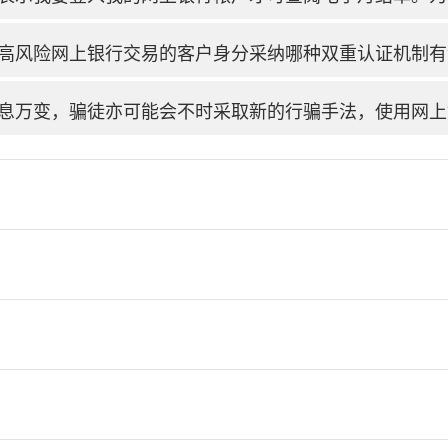
高风险网上银行交易的客户身分采纳哪种双重认证机制有
息万变，骗徒亦可能会不时采取新的行骗手法，使用网上