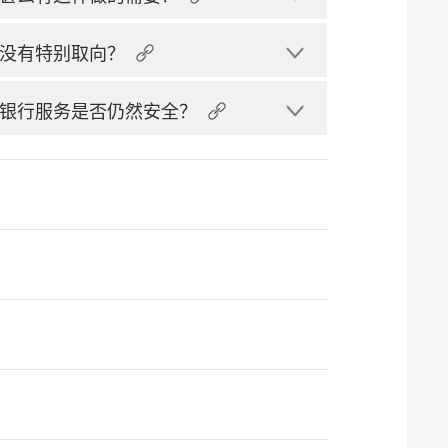
没有特别取向？
银行服务是否仍然安全？