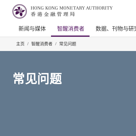
新闻与媒体
智醒消费者
数据、刊物与研
主页
/
智醒消费者
/
常见问题
常见问题