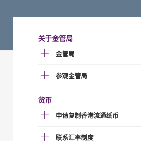
关于金管局
金管局
参观金管局
货币
申请复制香港流通纸币
联系汇率制度