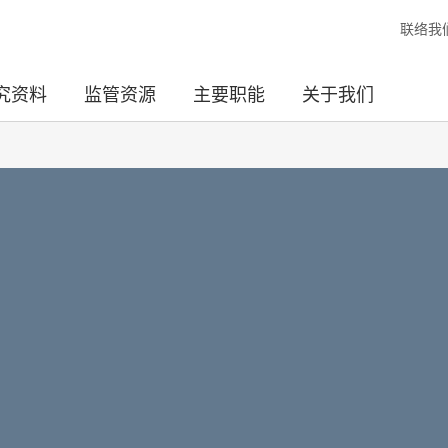
联络我
究资料
监管资源
主要职能
关于我们