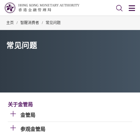
主页
/
智醒消费者
/
常见问题
常见问题
关于金管局
金管局
参观金管局