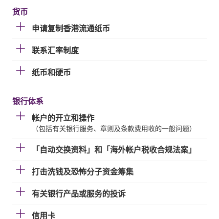
货币
申请复制香港流通纸币
联系汇率制度
纸币和硬币
银行体系
帐户的开立和操作
（包括有关银行服务、章则及条款费用收的一般问题）
「自动交换资料」和「海外帐户税收合规法案」
打击洗钱及恐怖分子资金筹集
有关银行产品或服务的投诉
信用卡