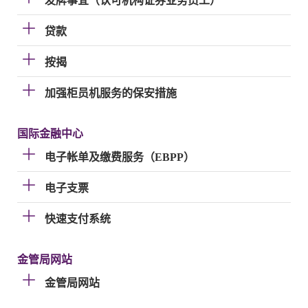
发牌事宜（认可机构证券业务员工）
贷款
按揭
加强柜员机服务的保安措施
国际金融中心
电子帐单及缴费服务（EBPP）
电子支票
快速支付系统
金管局网站
金管局网站