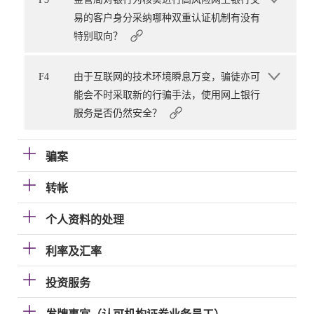
易的客户身分采纳哪种双重认证机制有没有
特别取向？
F4
由于互联网的技术环境瞬息万变，骗徒亦可
能会不时采取新的行骗手法，使用网上银行
服务是否仍然安全？
骗案
转帐
个人资料的处理
利率及汇率
投资服务