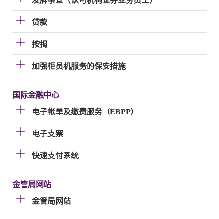
发牌事宜（认可机构证券业务员工）
贷款
按揭
加强柜员机服务的保安措施
国际金融中心
电子帐单及缴费服务（EBPP）
电子支票
快速支付系统
金管局网站
金管局网站