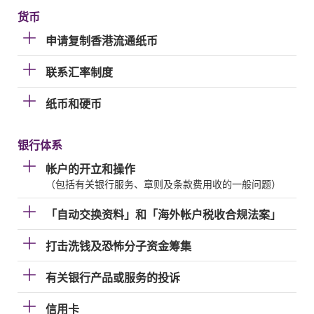
货币
申请复制香港流通纸币
联系汇率制度
纸币和硬币
银行体系
帐户的开立和操作
（包括有关银行服务、章则及条款费用收的一般问题）
「自动交换资料」和「海外帐户税收合规法案」
打击洗钱及恐怖分子资金筹集
有关银行产品或服务的投诉
信用卡