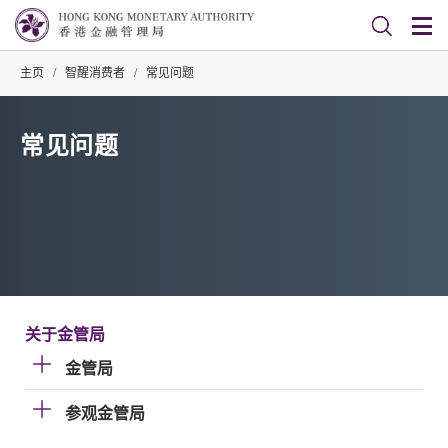
主页
/
智醒消费者
/
常见问题
常见问题
关于金管局
金管局
参观金管局