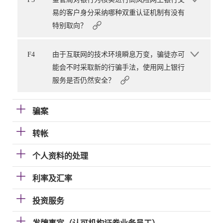
易的客户身分采纳哪种双重认证机制有没有
特别取向？
F4
由于互联网的技术环境瞬息万变，骗徒亦可
能会不时采取新的行骗手法，使用网上银行
服务是否仍然安全？
骗案
转帐
个人资料的处理
利率及汇率
投资服务