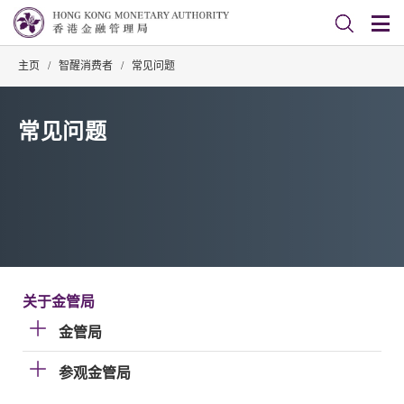
主页
/
智醒消费者
/
常见问题
常见问题
关于金管局
金管局
参观金管局