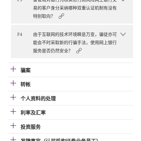
易的客户身分采纳哪种双重认证机制有没有
特别取向？
F4
由于互联网的技术环境瞬息万变，骗徒亦可
能会不时采取新的行骗手法，使用网上银行
服务是否仍然安全？
骗案
转帐
个人资料的处理
利率及汇率
投资服务