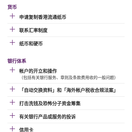
货币
申请复制香港流通纸币
联系汇率制度
纸币和硬币
银行体系
帐户的开立和操作
（包括有关银行服务、章则及条款费用收的一般问题）
「自动交换资料」和「海外帐户税收合规法案」
打击洗钱及恐怖分子资金筹集
有关银行产品或服务的投诉
信用卡