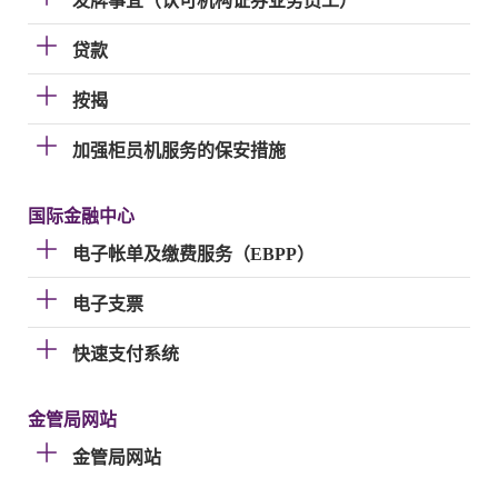
发牌事宜（认可机构证券业务员工）
贷款
按揭
加强柜员机服务的保安措施
国际金融中心
电子帐单及缴费服务（EBPP）
电子支票
快速支付系统
金管局网站
金管局网站