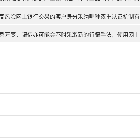
高风险网上银行交易的客户身分采纳哪种双重认证机制有
息万变，骗徒亦可能会不时采取新的行骗手法，使用网上