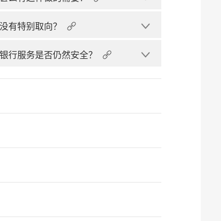
没有特别取向？
银行服务是否仍然安全？