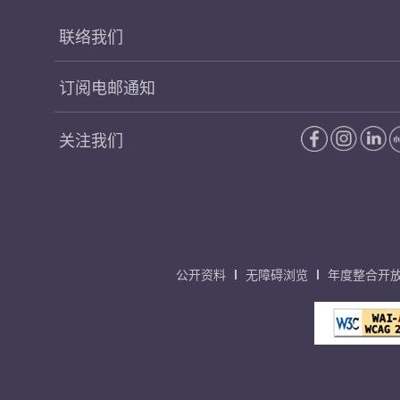
联络我们
订阅电邮通知
关注我们
公开资料
无障碍浏览
年度整合开