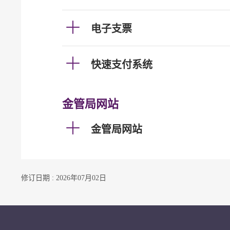
电子支票
快速支付系统
金管局网站
金管局网站
修订日期 : 2026年07月02日