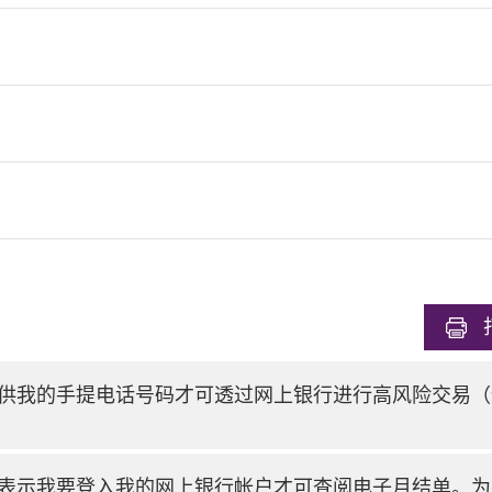
供我的手提电话号码才可透过网上银行进行高风险交易（
表示我要登入我的网上银行帐户才可查阅电子月结单。为