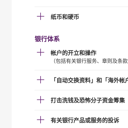
纸币和硬币
银行体系
帐户的开立和操作
（包括有关银行服务、章则及条款
「自动交换资料」和「海外帐
打击洗钱及恐怖分子资金筹集
有关银行产品或服务的投诉