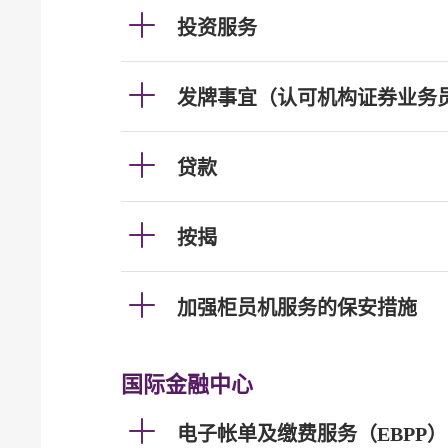
投资服务
发牌事宜（认可机构证券业务
贷款
按揭
加强柜员机服务的保安措施
国际金融中心
电子帐单及缴费服务（EBPP）