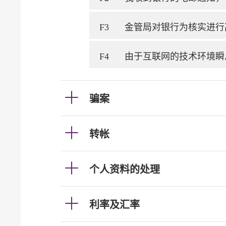
F3
金管局对银行为核实进行
F4
由于互联网的技术环境瞬
骗案
转帐
个人资料的处理
利率及汇率