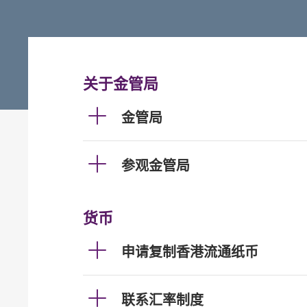
关于金管局
金管局
参观金管局
货币
申请复制香港流通纸币
联系汇率制度