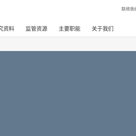
联络我
究资料
监管资源
主要职能
关于我们