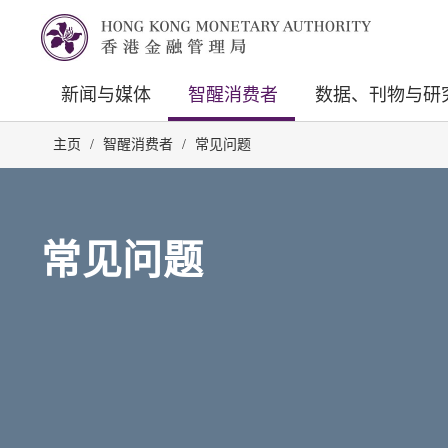
新闻与媒体
智醒消费者
数据、刊物与研
主页
/
智醒消费者
/
常见问题
常见问题