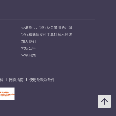
香港货币、银行及金融用语汇编
银行和储值支付工具持牌人热线
加入我们
招标公告
常见问题
料
网页指南
使用条款及条件