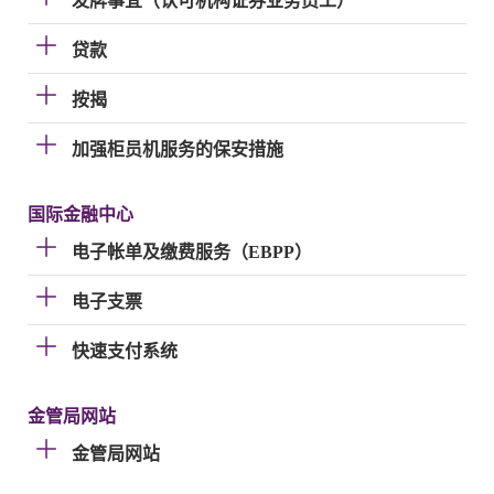
发牌事宜（认可机构证券业务员工）
贷款
按揭
加强柜员机服务的保安措施
国际金融中心
电子帐单及缴费服务（EBPP）
电子支票
快速支付系统
金管局网站
金管局网站