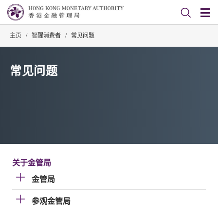
主页
/
智醒消费者
/
常见问题
常见问题
关于金管局
金管局
参观金管局