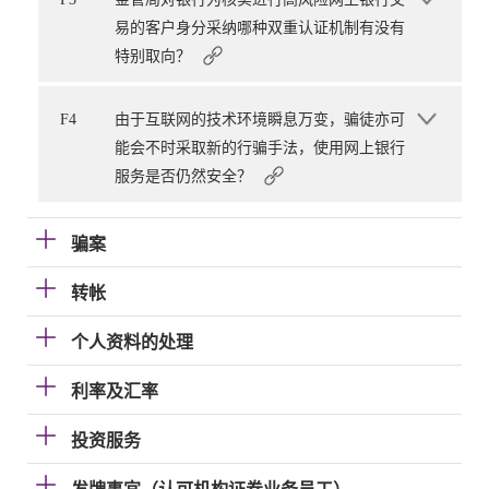
易的客户身分采纳哪种双重认证机制有没有
特别取向？
F4
由于互联网的技术环境瞬息万变，骗徒亦可
能会不时采取新的行骗手法，使用网上银行
服务是否仍然安全？
骗案
转帐
个人资料的处理
利率及汇率
投资服务