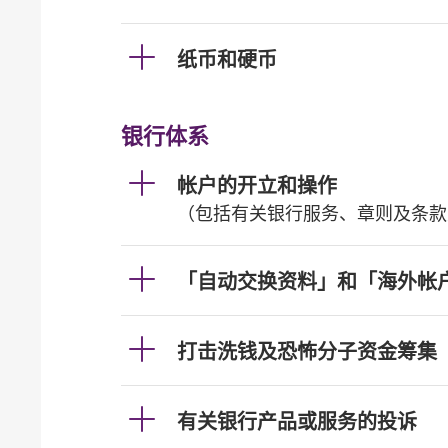
纸币和硬币
银行体系
帐户的开立和操作
（包括有关银行服务、章则及条款
「自动交换资料」和「海外帐
打击洗钱及恐怖分子资金筹集
有关银行产品或服务的投诉