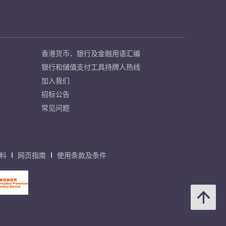
香港货币、银行及金融用语汇编
银行和储值支付工具持牌人热线
加入我们
招标公告
常见问题
料
网页指南
使用条款及条件