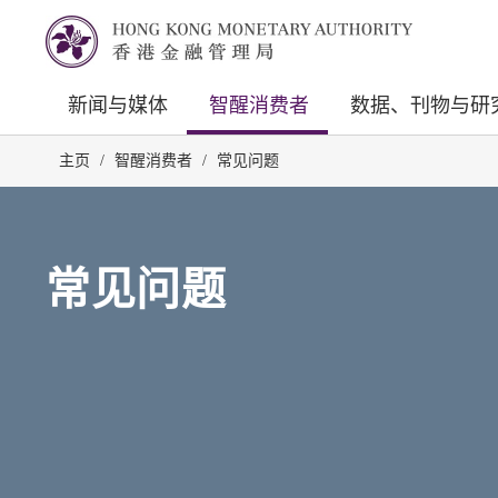
新闻与媒体
智醒消费者
数据、刊物与研
主页
/
智醒消费者
/
常见问题
常见问题