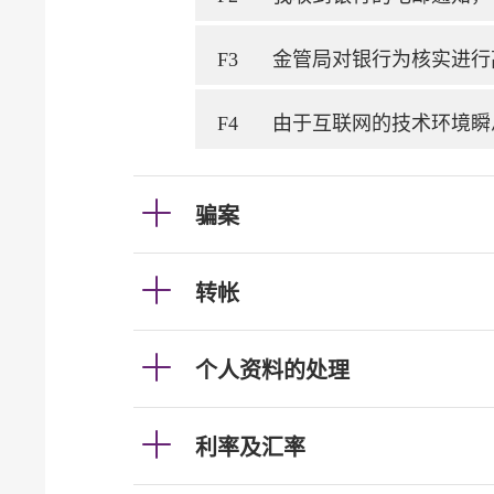
F3
金管局对银行为核实进行
F4
由于互联网的技术环境瞬
骗案
转帐
个人资料的处理
利率及汇率