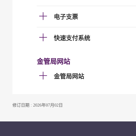
电子支票
快速支付系统
金管局网站
金管局网站
修订日期 : 2026年07月02日