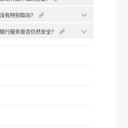
没有特别取向？
银行服务是否仍然安全？