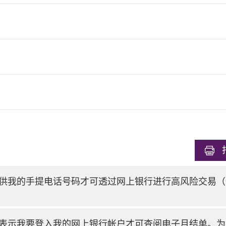
供我的手提电话号码才可透过网上银行进行高风险交易（
表示我要登入我的网上银行帐户才可查阅电子月结单。为