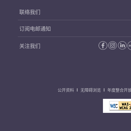
联络我们
订阅电邮通知
关注我们
公开资料
无障碍浏览
年度整合开