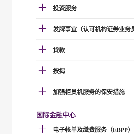
投资服务
发牌事宜（认可机构证券业务
贷款
按揭
加强柜员机服务的保安措施
国际金融中心
电子帐单及缴费服务（EBPP）