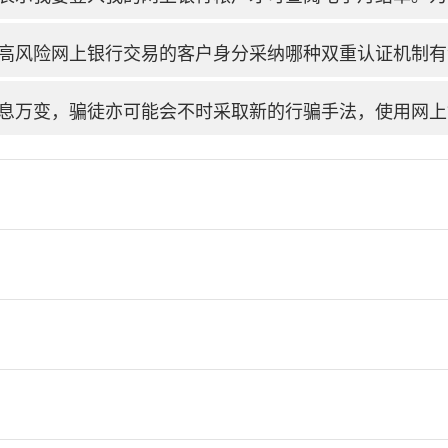
高风险网上银行交易的客户身分采纳哪种双重认证机制有
息万变，骗徒亦可能会不时采取新的行骗手法，使用网上