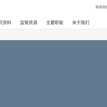
联络我
究资料
监管资源
主要职能
关于我们