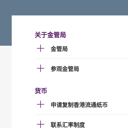
关于金管局
金管局
参观金管局
货币
申请复制香港流通纸币
联系汇率制度