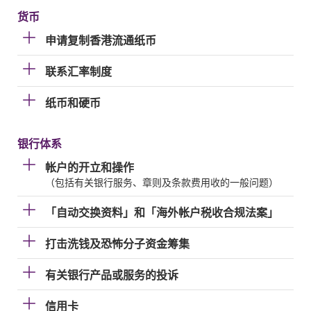
货币
申请复制香港流通纸币
联系汇率制度
纸币和硬币
银行体系
帐户的开立和操作
（包括有关银行服务、章则及条款费用收的一般问题）
「自动交换资料」和「海外帐户税收合规法案」
打击洗钱及恐怖分子资金筹集
有关银行产品或服务的投诉
信用卡