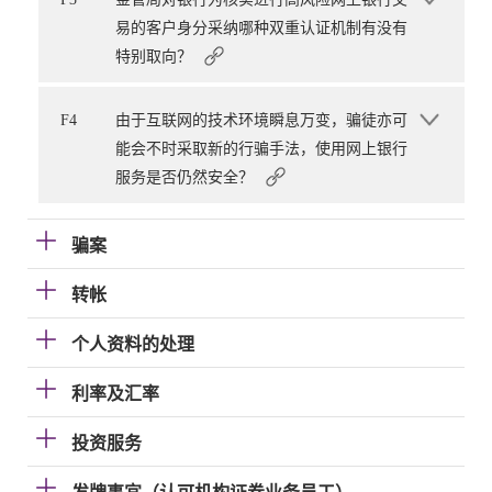
易的客户身分采纳哪种双重认证机制有没有
特别取向？
F4
由于互联网的技术环境瞬息万变，骗徒亦可
能会不时采取新的行骗手法，使用网上银行
服务是否仍然安全？
骗案
转帐
个人资料的处理
利率及汇率
投资服务