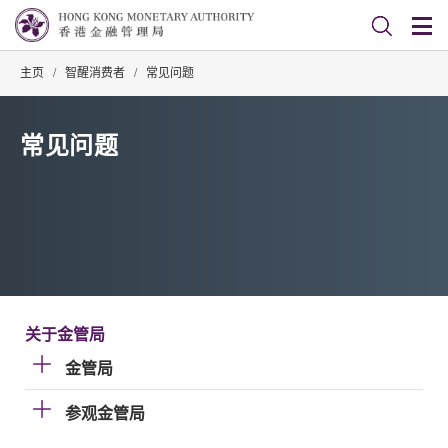
主页
/
智醒消费者
/
常见问题
常见问题
关于金管局
金管局
参观金管局