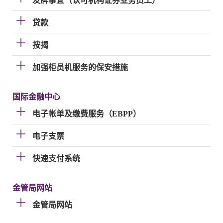
发牌事宜（认可机构证券业务员工）
贷款
按揭
加强柜员机服务的保安措施
国际金融中心
电子帐单及缴费服务（EBPP）
电子支票
快速支付系统
金管局网站
金管局网站