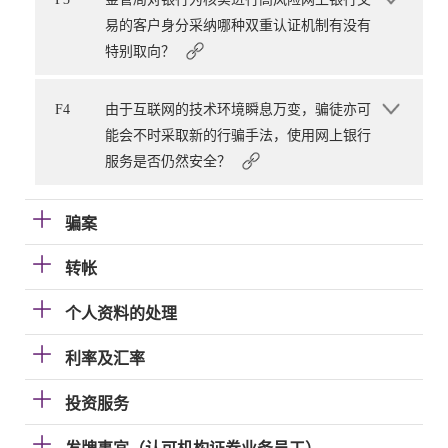
易的客户身分采纳哪种双重认证机制有没有
特别取向？
F4
由于互联网的技术环境瞬息万变，骗徒亦可
能会不时采取新的行骗手法，使用网上银行
服务是否仍然安全？
骗案
转帐
个人资料的处理
利率及汇率
投资服务