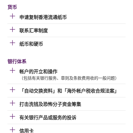
货币
申请复制香港流通纸币
联系汇率制度
纸币和硬币
银行体系
帐户的开立和操作
（包括有关银行服务、章则及条款费用收的一般问题）
「自动交换资料」和「海外帐户税收合规法案」
打击洗钱及恐怖分子资金筹集
有关银行产品或服务的投诉
信用卡