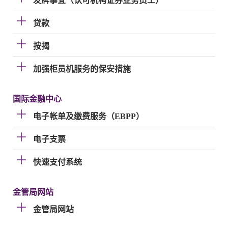
发牌事宜（认可机构证券业务员工）
贷款
按揭
加强柜员机服务的保安措施
国际金融中心
电子帐单及缴费服务（EBPP）
电子支票
快速支付系统
金管局网站
金管局网站