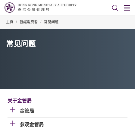
主页
/
智醒消费者
/
常见问题
常见问题
关于金管局
金管局
参观金管局