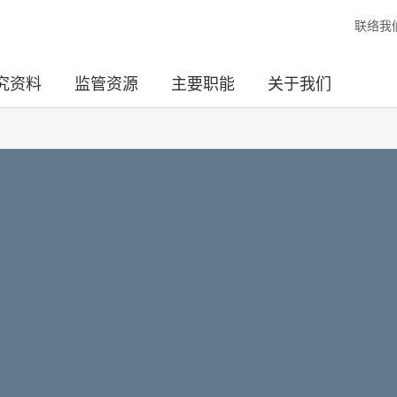
联络我
究资料
监管资源
主要职能
关于我们