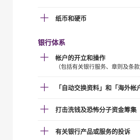
纸币和硬币
银行体系
帐户的开立和操作
（包括有关银行服务、章则及条款
「自动交换资料」和「海外帐
打击洗钱及恐怖分子资金筹集
有关银行产品或服务的投诉