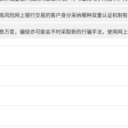
高风险网上银行交易的客户身分采纳哪种双重认证机制有
息万变，骗徒亦可能会不时采取新的行骗手法，使用网上