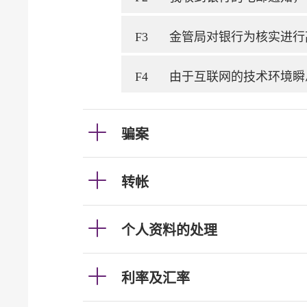
F3
金管局对银行为核实进行
F4
由于互联网的技术环境瞬
骗案
转帐
个人资料的处理
利率及汇率