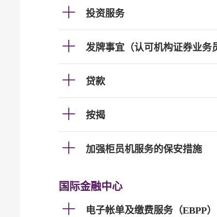
投资服务
发牌事宜（认可机构证券业务
贷款
按揭
加强柜员机服务的保安措施
国际金融中心
电子帐单及缴费服务（EBPP）