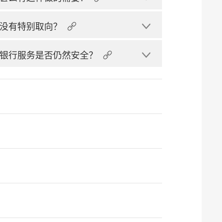
没有特别取向？
银行服务是否仍然安全？