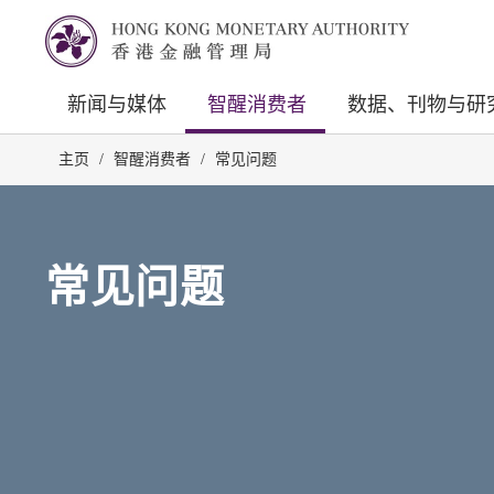
新闻与媒体
智醒消费者
数据、刊物与研
主页
/
智醒消费者
/
常见问题
常见问题