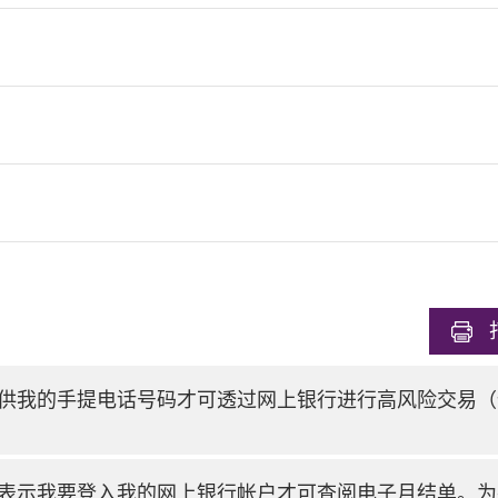
供我的手提电话号码才可透过网上银行进行高风险交易（
表示我要登入我的网上银行帐户才可查阅电子月结单。为