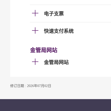
电子支票
快速支付系统
金管局网站
金管局网站
修订日期 : 2026年07月02日