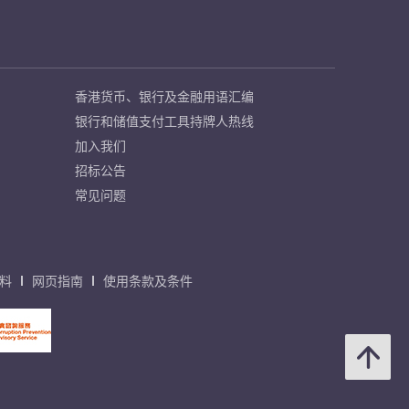
香港货币、银行及金融用语汇编
银行和储值支付工具持牌人热线
加入我们
招标公告
常见问题
料
网页指南
使用条款及条件