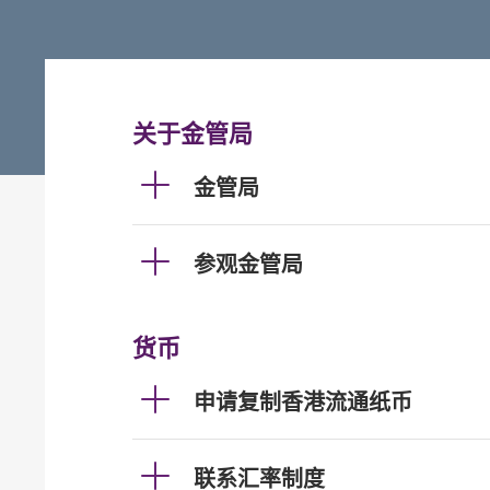
关于金管局
金管局
参观金管局
货币
申请复制香港流通纸币
联系汇率制度