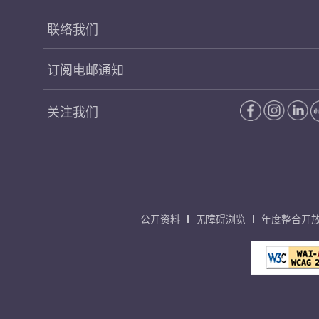
联络我们
订阅电邮通知
关注我们
公开资料
无障碍浏览
年度整合开