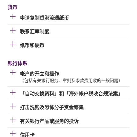
货币
申请复制香港流通纸币
联系汇率制度
纸币和硬币
银行体系
帐户的开立和操作
（包括有关银行服务、章则及条款费用收的一般问题）
「自动交换资料」和「海外帐户税收合规法案」
打击洗钱及恐怖分子资金筹集
有关银行产品或服务的投诉
信用卡