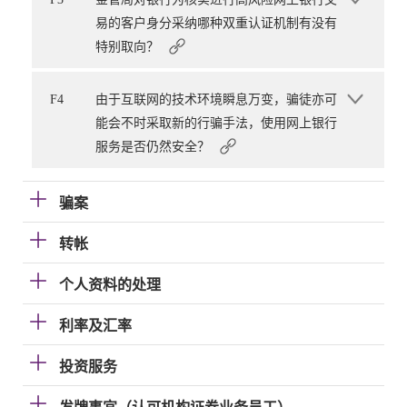
易的客户身分采纳哪种双重认证机制有没有
特别取向？
F4
由于互联网的技术环境瞬息万变，骗徒亦可
能会不时采取新的行骗手法，使用网上银行
服务是否仍然安全？
骗案
转帐
个人资料的处理
利率及汇率
投资服务