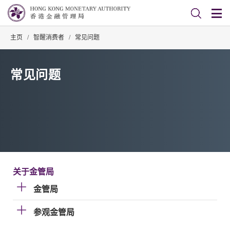
主页
/
智醒消费者
/
常见问题
常见问题
关于金管局
金管局
参观金管局