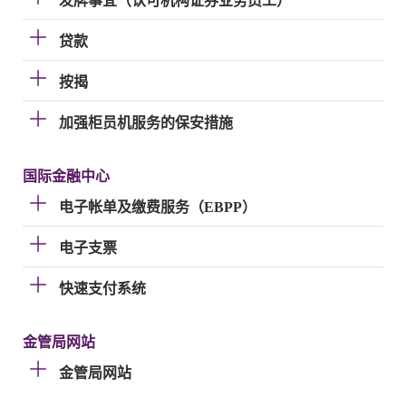
发牌事宜（认可机构证券业务员工）
贷款
按揭
加强柜员机服务的保安措施
国际金融中心
电子帐单及缴费服务（EBPP）
电子支票
快速支付系统
金管局网站
金管局网站