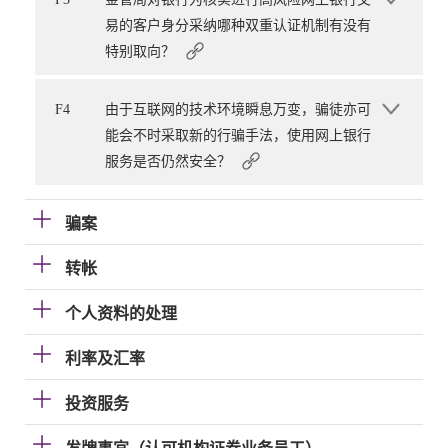
易的客户身分采纳哪种双重认证机制有没有
特别取向？
F4
由于互联网的技术环境瞬息万变，骗徒亦可
能会不时采取新的行骗手法，使用网上银行
服务是否仍然安全？
骗案
转帐
个人资料的处理
利率及汇率
投资服务