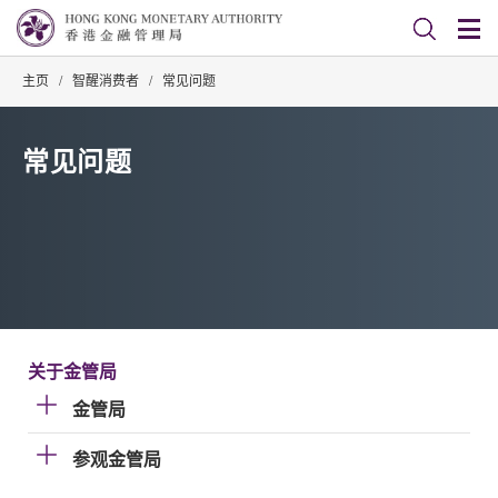
主页
/
智醒消费者
/
常见问题
常见问题
关于金管局
金管局
参观金管局