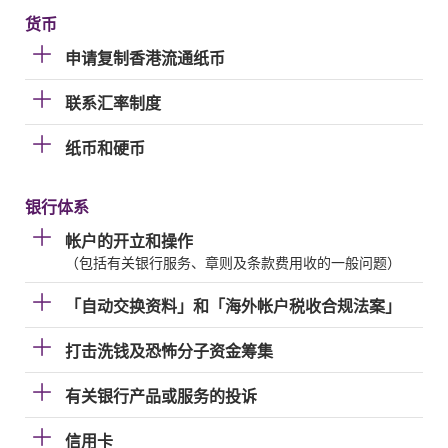
货币
申请复制香港流通纸币
联系汇率制度
纸币和硬币
银行体系
帐户的开立和操作
（包括有关银行服务、章则及条款费用收的一般问题）
「自动交换资料」和「海外帐户税收合规法案」
打击洗钱及恐怖分子资金筹集
有关银行产品或服务的投诉
信用卡