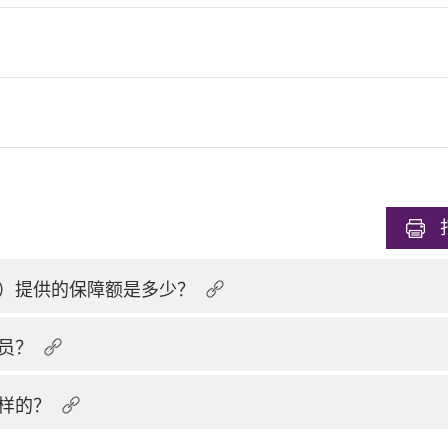
）提供的保障额是多少？
员？
样的？