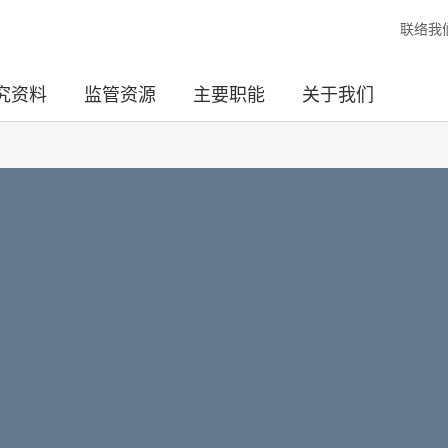
联络我
究资料
监管资源
主要职能
关于我们