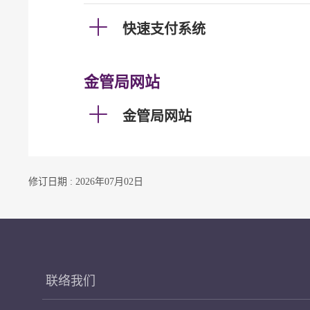
快速支付系统
金管局网站
金管局网站
修订日期 : 2026年07月02日
联络我们