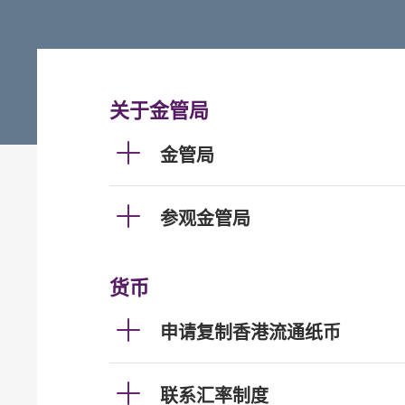
关于金管局
金管局
参观金管局
货币
申请复制香港流通纸币
联系汇率制度