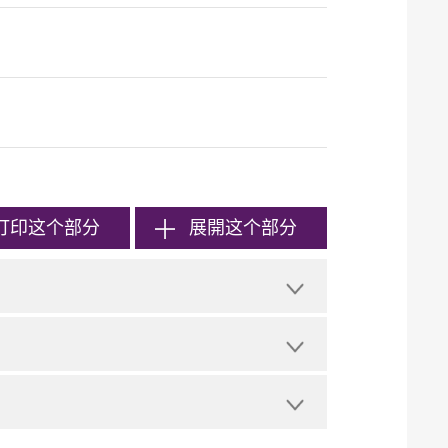
打印
这个部分
展開这个部分