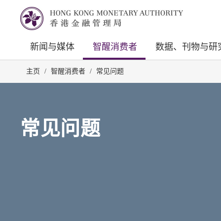
新闻与媒体
智醒消费者
数据、刊物与研
主页
/
智醒消费者
/
常见问题
常见问题