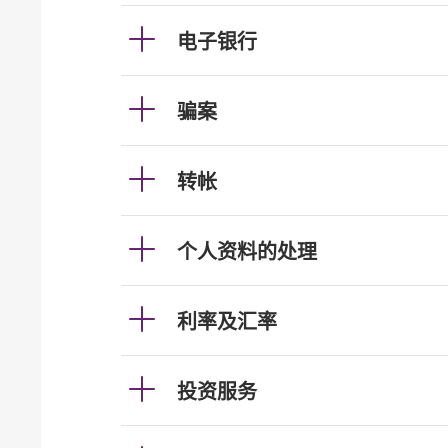
电子银行
骗案
转帐
个人资料的处理
利率及汇率
投资服务