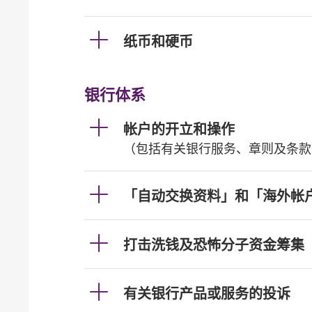
纸币和硬币
银行体系
帐户的开立和操作
（包括有关银行服务、章则及条款
「自动交换资料」和「海外帐
打击洗钱及恐怖分子资金筹集
有关银行产品或服务的投诉