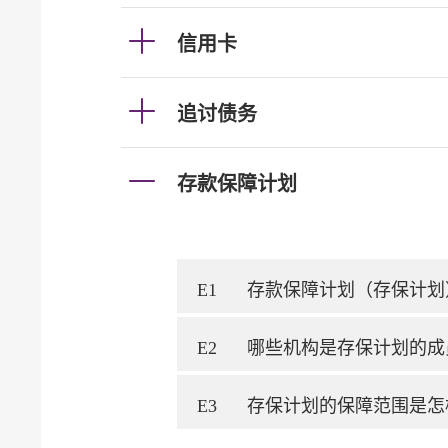
信用卡
追讨债务
存款保障计划
E1
存款保障计划（存保计划
E2
哪些机构是存保计划的成
E3
存保计划的保障范围是怎