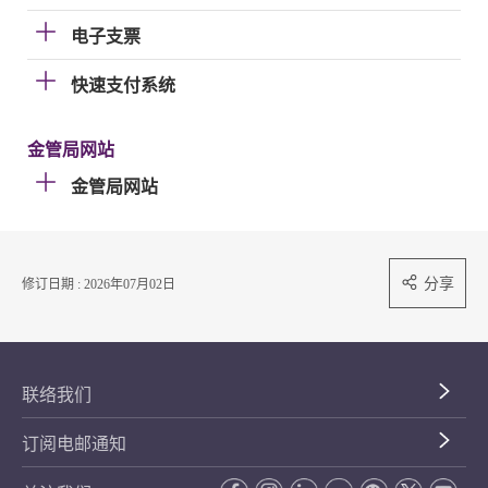
电子支票
快速支付系统
金管局网站
金管局网站
分享
修订日期 : 2026年07月02日
联络我们
订阅电邮通知