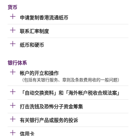
货币
申请复制香港流通纸币
联系汇率制度
纸币和硬币
银行体系
帐户的开立和操作
（包括有关银行服务、章则及条款费用收的一般问题）
「自动交换资料」和「海外帐户税收合规法案」
打击洗钱及恐怖分子资金筹集
有关银行产品或服务的投诉
信用卡