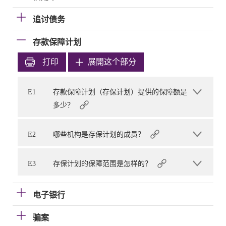
追讨债务
存款保障计划
打印
展開这个部分
E1
存款保障计划（存保计划）提供的保障额是
多少？
E2
哪些机构是存保计划的成员？
E3
存保计划的保障范围是怎样的？
电子银行
骗案