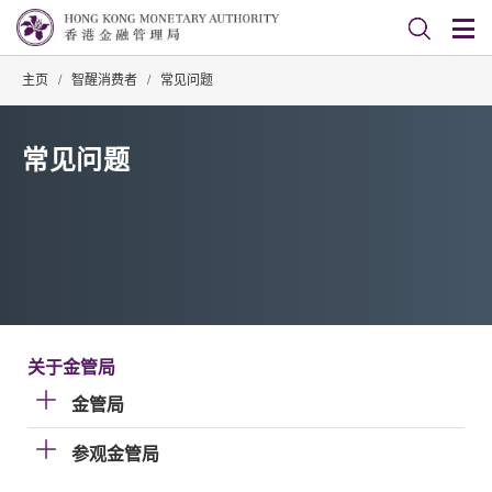
主页
/
智醒消费者
/
常见问题
常见问题
关于金管局
金管局
参观金管局