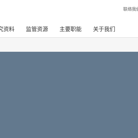
联络我
究资料
监管资源
主要职能
关于我们