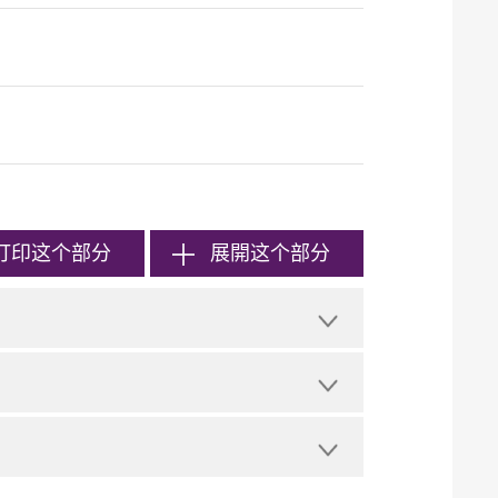
打印
这个部分
展開这个部分