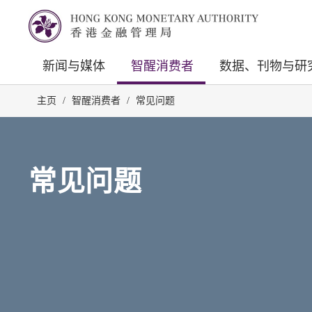
新闻与媒体
智醒消费者
数据、刊物与研
主页
/
智醒消费者
/
常见问题
常见问题