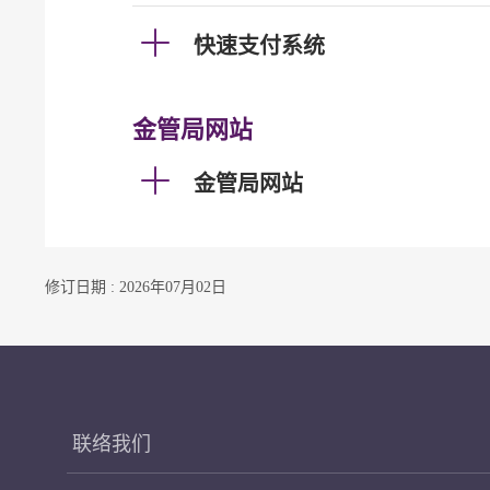
快速支付系统
金管局网站
金管局网站
修订日期 : 2026年07月02日
联络我们