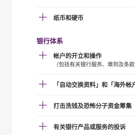
纸币和硬币
银行体系
帐户的开立和操作
（包括有关银行服务、章则及条款
「自动交换资料」和「海外帐
打击洗钱及恐怖分子资金筹集
有关银行产品或服务的投诉