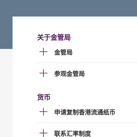
关于金管局
金管局
参观金管局
货币
申请复制香港流通纸币
联系汇率制度