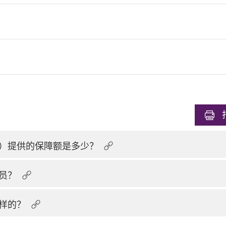
）提供的保障额是多少？
员？
样的？