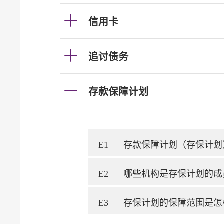
信用卡
追讨债务
存款保障计划
E1
存款保障计划（存保计划
E2
哪些机构是存保计划的成
E3
存保计划的保障范围是怎