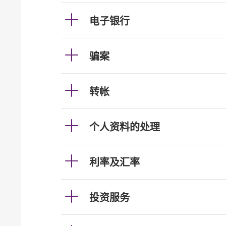
电子银行
骗案
转帐
个人资料的处理
利率及汇率
投资服务