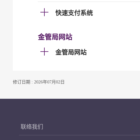
快速支付系统
金管局网站
金管局网站
修订日期 : 2026年07月02日
联络我们