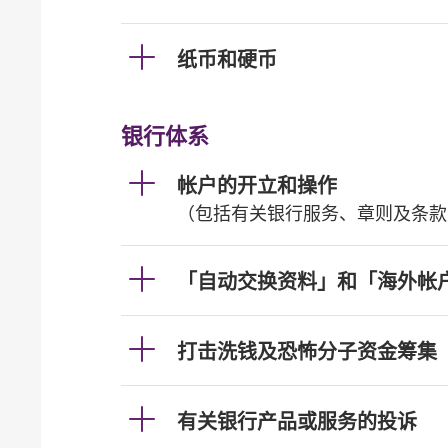
纸币和硬币
银行体系
帐户的开立和操作
（包括有关银行服务、章则及条款
「自动交换资料」和「海外帐
打击洗钱及恐怖分子资金筹集
有关银行产品或服务的投诉