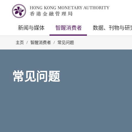
新闻与媒体
智醒消费者
数据、刊物与研
主页
/
智醒消费者
/
常见问题
常见问题