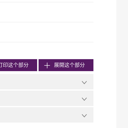
打印
这个部分
展開这个部分