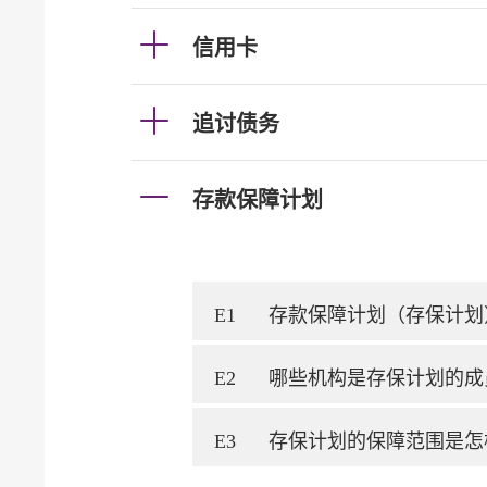
信用卡
追讨债务
存款保障计划
E1
存款保障计划（存保计划
E2
哪些机构是存保计划的成
E3
存保计划的保障范围是怎