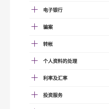
电子银行
骗案
转帐
个人资料的处理
利率及汇率
投资服务