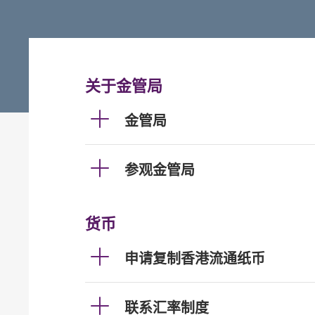
关于金管局
金管局
参观金管局
货币
申请复制香港流通纸币
联系汇率制度