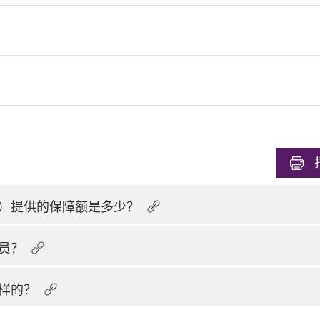
）提供的保障额是多少？
员？
样的？