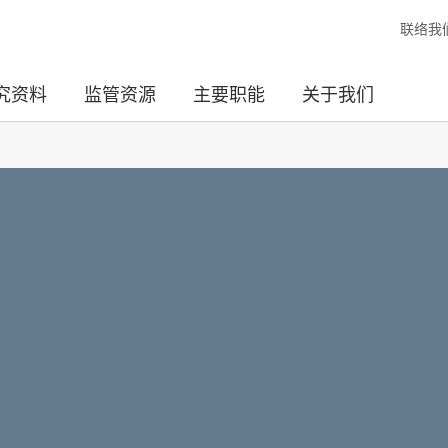
联络我
究资料
监管资源
主要职能
关于我们