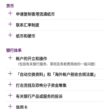
货币
申请复制香港流通纸币
联系汇率制度
纸币和硬币
银行体系
帐户的开立和操作
（包括有关银行服务、章则及条款费用收的一般问题）
「自动交换资料」和「海外帐户税收合规法案」
打击洗钱及恐怖分子资金筹集
有关银行产品或服务的投诉
信用卡