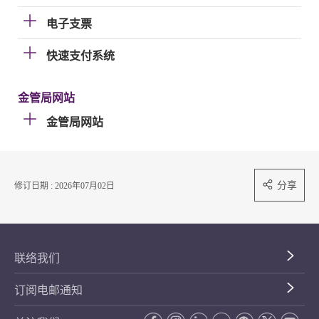
电子支票
快速支付系统
金管局网站
金管局网站
分享
修订日期 : 2026年07月02日
联络我们
订阅电邮通知