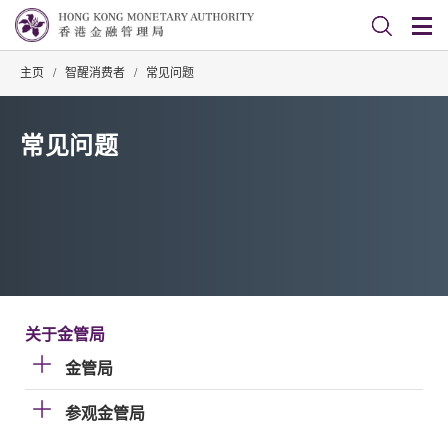
主页
/
智醒消费者
/
常见问题
常见问题
关于金管局
金管局
参观金管局