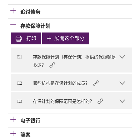
追讨债务
存款保障计划
打印
展開这个部分
E1
存款保障计划（存保计划）提供的保障额是
多少？
E2
哪些机构是存保计划的成员？
E3
存保计划的保障范围是怎样的？
电子银行
骗案