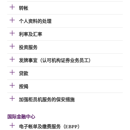
转帐
个人资料的处理
利率及汇率
投资服务
发牌事宜（认可机构证券业务员工）
贷款
按揭
加强柜员机服务的保安措施
国际金融中心
电子帐单及缴费服务（EBPP）