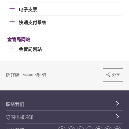
电子支票
快速支付系统
金管局网站
金管局网站
分享
修订日期 : 2026年07月02日
联络我们
订阅电邮通知