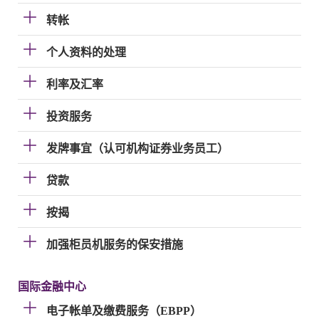
转帐
个人资料的处理
利率及汇率
投资服务
发牌事宜（认可机构证券业务员工）
贷款
按揭
加强柜员机服务的保安措施
国际金融中心
电子帐单及缴费服务（EBPP）