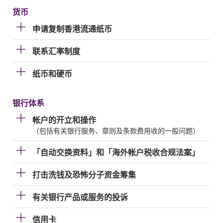
货币
申请复制香港流通纸币
联系汇率制度
纸币和硬币
银行体系
帐户的开立和操作
（包括有关银行服务、章则及条款费用收的一般问题）
「自动交换资料」和「海外帐户税收合规法案」
打击洗钱及恐怖分子资金筹集
有关银行产品或服务的投诉
信用卡