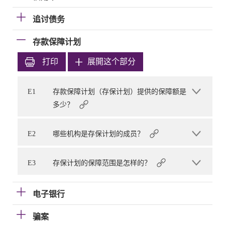
追讨债务
存款保障计划
打印
展開这个部分
E1
存款保障计划（存保计划）提供的保障额是
多少？
E2
哪些机构是存保计划的成员？
E3
存保计划的保障范围是怎样的？
电子银行
骗案