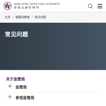
主页
/
智醒消费者
/
常见问题
常见问题
关于金管局
金管局
参观金管局