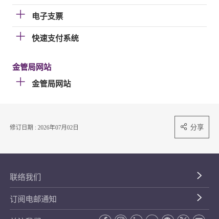
电子支票
快速支付系统
金管局网站
金管局网站
分享
修订日期 : 2026年07月02日
联络我们
订阅电邮通知