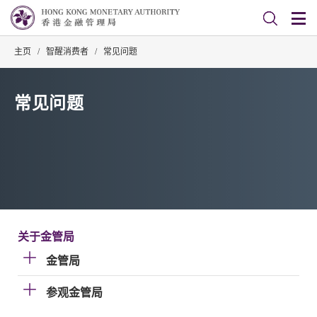
主页
/
智醒消费者
/
常见问题
常见问题
关于金管局
金管局
参观金管局