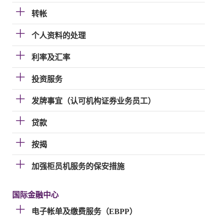
转帐
个人资料的处理
利率及汇率
投资服务
发牌事宜（认可机构证券业务员工）
贷款
按揭
加强柜员机服务的保安措施
国际金融中心
电子帐单及缴费服务（EBPP）