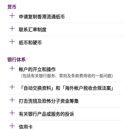
货币
申请复制香港流通纸币
联系汇率制度
纸币和硬币
银行体系
帐户的开立和操作
（包括有关银行服务、章则及条款费用收的一般问题）
「自动交换资料」和「海外帐户税收合规法案」
打击洗钱及恐怖分子资金筹集
有关银行产品或服务的投诉
信用卡