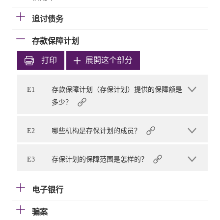
追讨债务
存款保障计划
打印
展開这个部分
E1
存款保障计划（存保计划）提供的保障额是
多少？
E2
哪些机构是存保计划的成员？
E3
存保计划的保障范围是怎样的？
电子银行
骗案