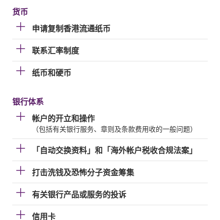
货币
申请复制香港流通纸币
联系汇率制度
纸币和硬币
银行体系
帐户的开立和操作
（包括有关银行服务、章则及条款费用收的一般问题）
「自动交换资料」和「海外帐户税收合规法案」
打击洗钱及恐怖分子资金筹集
有关银行产品或服务的投诉
信用卡