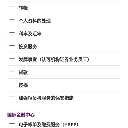
转帐
个人资料的处理
利率及汇率
投资服务
发牌事宜（认可机构证券业务员工）
贷款
按揭
加强柜员机服务的保安措施
国际金融中心
电子帐单及缴费服务（EBPP）