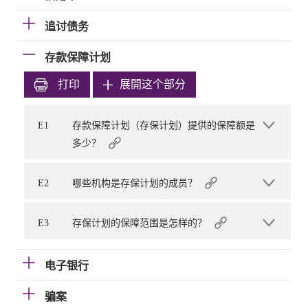
追讨债务
存款保障计划
打印
展開这个部分
E1
存款保障计划（存保计划）提供的保障额是
多少？
E2
哪些机构是存保计划的成员？
E3
存保计划的保障范围是怎样的？
电子银行
骗案