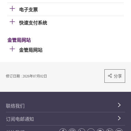
电子支票
快速支付系统
金管局网站
金管局网站
分享
修订日期 : 2026年07月02日
联络我们
订阅电邮通知