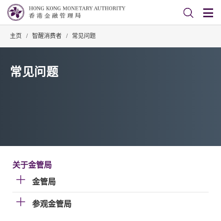
主页
/
智醒消费者
/
常见问题
常见问题
关于金管局
金管局
参观金管局