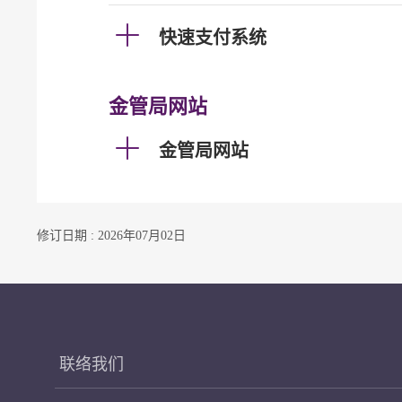
快速支付系统
金管局网站
金管局网站
修订日期 : 2026年07月02日
联络我们