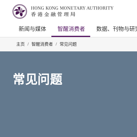
新闻与媒体
智醒消费者
数据、刊物与研
主页
/
智醒消费者
/
常见问题
常见问题