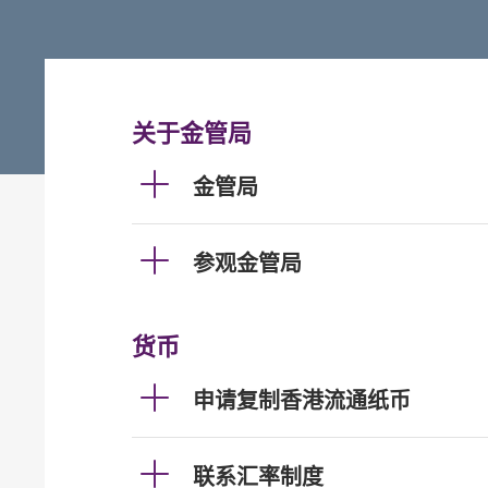
关于金管局
金管局
参观金管局
货币
申请复制香港流通纸币
联系汇率制度