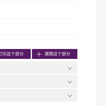
打印
这个部分
展開这个部分