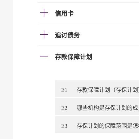
信用卡
追讨债务
存款保障计划
E1
存款保障计划（存保计划
E2
哪些机构是存保计划的成
E3
存保计划的保障范围是怎