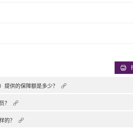
）提供的保障额是多少？
员？
样的？