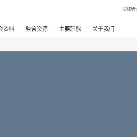
联络我
究资料
监管资源
主要职能
关于我们