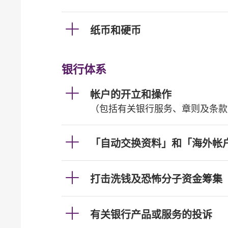
纸币和硬币
银行体系
帐户的开立和操作
（包括有关银行服务、章则及条款
「自动交换资料」和「海外帐
打击洗钱及恐怖分子资金筹集
有关银行产品或服务的投诉