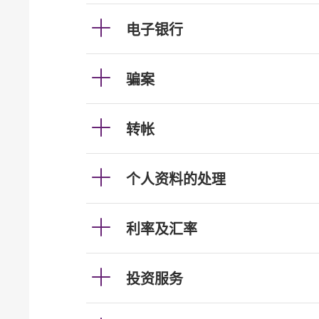
电子银行
骗案
转帐
个人资料的处理
利率及汇率
投资服务