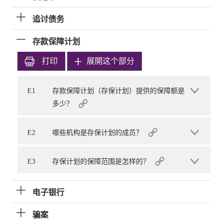
追讨债务
存款保障计划
打印
展開这个部分
E1
存款保障计划（存保计划）提供的保障额是
多少？
E2
哪些机构是存保计划的成员？
E3
存保计划的保障范围是怎样的？
电子银行
骗案