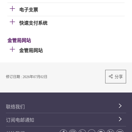
电子支票
快速支付系统
金管局网站
金管局网站
分享
修订日期 : 2026年07月02日
联络我们
订阅电邮通知