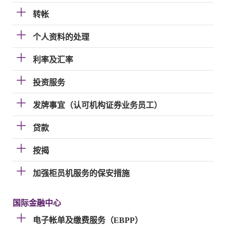
转帐
个人资料的处理
利率及汇率
投资服务
发牌事宜（认可机构证券业务员工）
贷款
按揭
加强柜员机服务的保安措施
国际金融中心
电子帐单及缴费服务（EBPP）