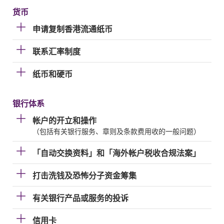
货币
申请复制香港流通纸币
联系汇率制度
纸币和硬币
银行体系
帐户的开立和操作
（包括有关银行服务、章则及条款费用收的一般问题）
「自动交换资料」和「海外帐户税收合规法案」
打击洗钱及恐怖分子资金筹集
有关银行产品或服务的投诉
信用卡