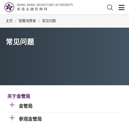
主页
/
智醒消费者
/
常见问题
常见问题
关于金管局
金管局
参观金管局