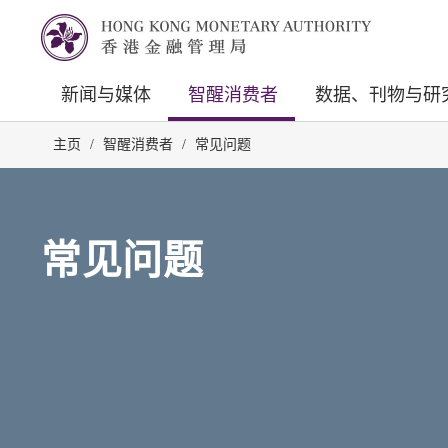
新闻与媒体
智醒消费者
数据、刊物与研
主页
/
智醒消费者
/
常见问题
常见问题