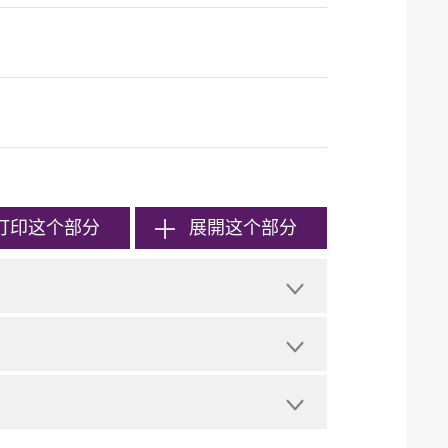
打印
这个部分
展開这个部分