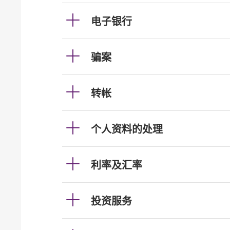
电子银行
骗案
转帐
个人资料的处理
利率及汇率
投资服务