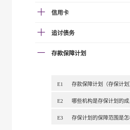
信用卡
追讨债务
存款保障计划
E1
存款保障计划（存保计划
E2
哪些机构是存保计划的成
E3
存保计划的保障范围是怎