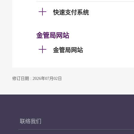
快速支付系统
金管局网站
金管局网站
修订日期 : 2026年07月02日
联络我们