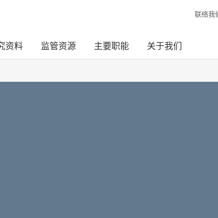
联络我
究资料
监管资源
主要职能
关于我们