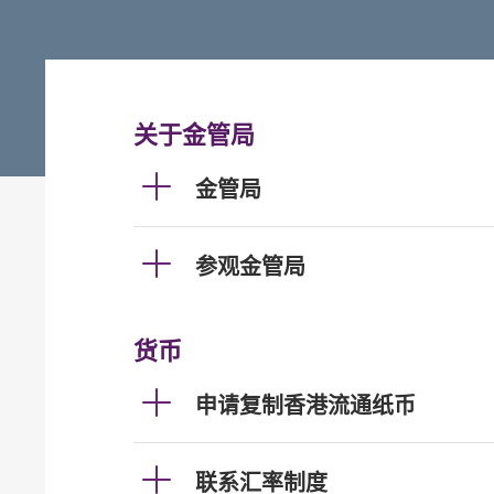
关于金管局
金管局
参观金管局
货币
申请复制香港流通纸币
联系汇率制度