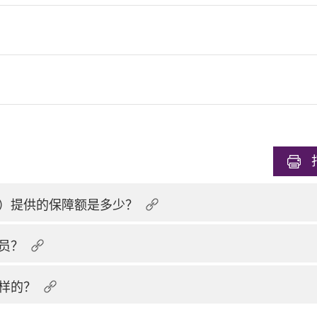
）提供的保障额是多少？
员？
样的？