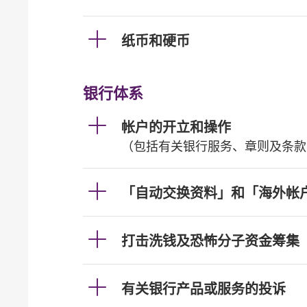
纸币和硬币
银行体系
帐户的开立和操作
（包括有关银行服务、章则及条款
「自动交换资料」和「海外帐
打击洗钱及恐怖分子资金筹集
有关银行产品或服务的投诉