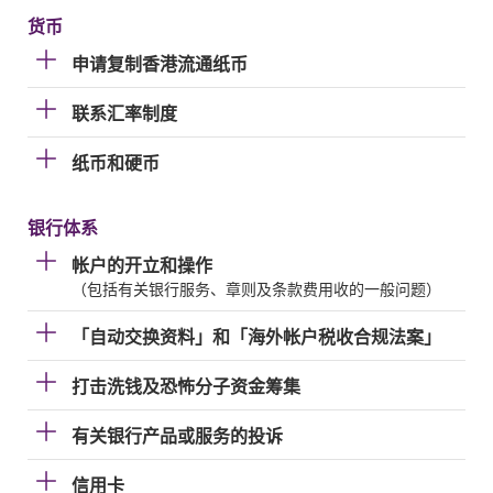
货币
申请复制香港流通纸币
联系汇率制度
纸币和硬币
银行体系
帐户的开立和操作
（包括有关银行服务、章则及条款费用收的一般问题）
「自动交换资料」和「海外帐户税收合规法案」
打击洗钱及恐怖分子资金筹集
有关银行产品或服务的投诉
信用卡