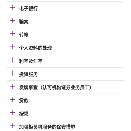
电子银行
骗案
转帐
个人资料的处理
利率及汇率
投资服务
发牌事宜（认可机构证券业务员工）
贷款
按揭
加强柜员机服务的保安措施