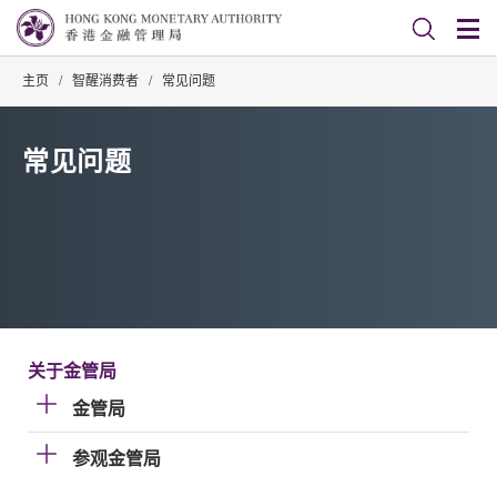
主页
/
智醒消费者
/
常见问题
常见问题
关于金管局
金管局
参观金管局