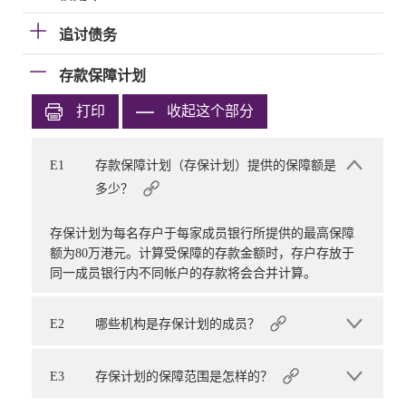
追讨债务
存款保障计划
打印
收起这个部分
E1
存款保障计划（存保计划）提供的保障额是
多少？
存保计划为每名存户于每家成员银行所提供的最高保障
额为80万港元。计算受保障的存款金额时，存户存放于
同一成员银行内不同帐户的存款将会合并计算。
E2
哪些机构是存保计划的成员？
E3
存保计划的保障范围是怎样的？