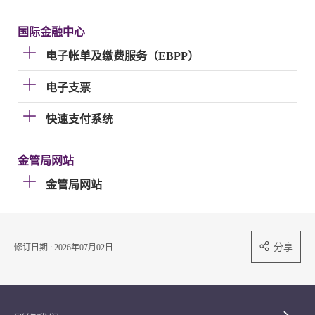
国际金融中心
电子帐单及缴费服务（EBPP）
电子支票
快速支付系统
金管局网站
金管局网站
分享
修订日期 : 2026年07月02日