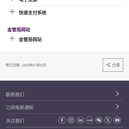
快速支付系统
金管局网站
金管局网站
分享
修订日期 : 2026年07月02日
联络我们
订阅电邮通知
关注我们