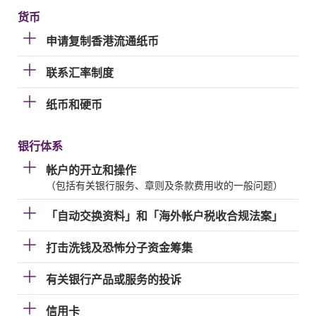
货币
申请复制香港流通纸币
联系汇率制度
纸币和硬币
银行体系
帐户的开立和操作
（包括有关银行服务、章则及条款费用收的一般问题）
「自动交换资料」和「海外帐户税收合规法案」
打击洗钱及恐怖分子资金筹集
有关银行产品或服务的投诉
信用卡