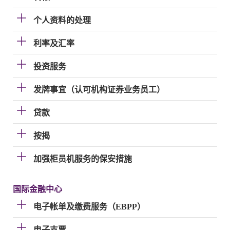
个人资料的处理
利率及汇率
投资服务
发牌事宜（认可机构证券业务员工）
贷款
按揭
加强柜员机服务的保安措施
国际金融中心
电子帐单及缴费服务（EBPP）
电子支票