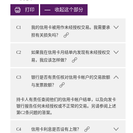
打印
收起这个部分
C1
我的信用卡被用作未经授权交易。我需要承
担有关损失吗？
C2
如果我在信用卡月结单内发现有未经授权交
易，我应该怎样做？
C3
银行是否有责任核对信用卡帐户的交易款额
与发票款额？
持卡人有责任查阅他们的信用卡帐户结单，以及向发卡
银行报告任何未经授权或不正常的交易。另请参阅上述
第C2条问题的答案。
C4
信用卡利息是否设有上限？