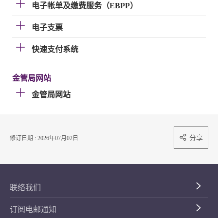
电子帐单及缴费服务（EBPP）
电子支票
快速支付系统
金管局网站
金管局网站
分享
修订日期 : 2026年07月02日
联络我们
订阅电邮通知