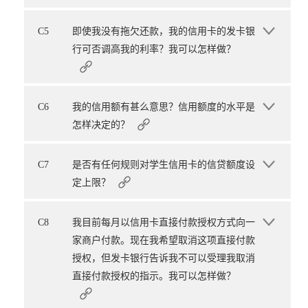
C5
即使我没有拖欠还款，我的信用卡的发卡银
行可否调高我的利率？我可以怎样做？
C6
我的信用额有甚么意思？信用额度的水平是
怎样决定的？
C7
是否有任何规则对学生信用卡的信贷额度设
定上限？
C8
我目前每月以信用卡直接付款授权方式向一
家商户付款。现在我希望取消这项直接付款
授权，但发卡银行告诉我不可以受理我取消
直接付款授权的指示。我可以怎样做？