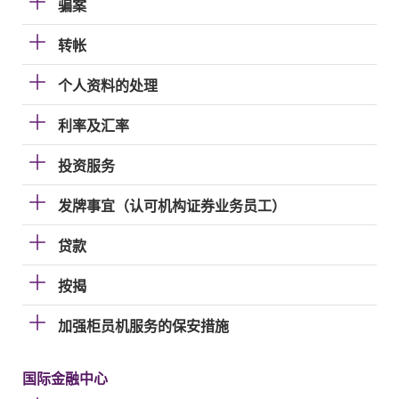
骗案
转帐
个人资料的处理
利率及汇率
投资服务
发牌事宜（认可机构证券业务员工）
贷款
按揭
加强柜员机服务的保安措施
国际金融中心