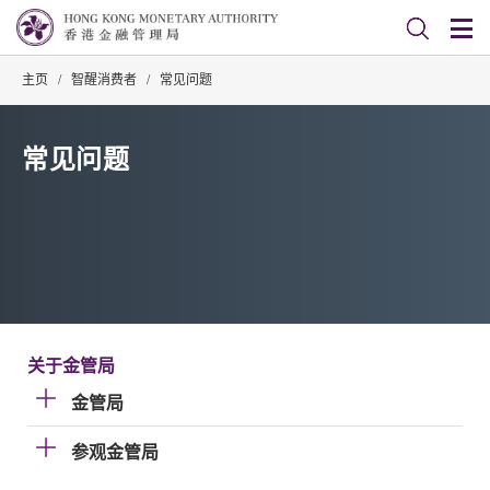
主页
/
智醒消费者
/
常见问题
常见问题
关于金管局
金管局
参观金管局