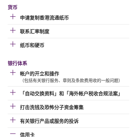
货币
申请复制香港流通纸币
联系汇率制度
纸币和硬币
银行体系
帐户的开立和操作
（包括有关银行服务、章则及条款费用收的一般问题）
「自动交换资料」和「海外帐户税收合规法案」
打击洗钱及恐怖分子资金筹集
有关银行产品或服务的投诉
信用卡