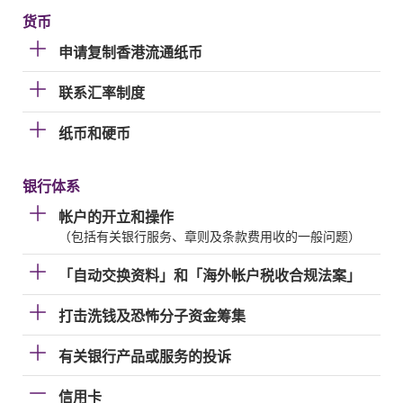
货币
申请复制香港流通纸币
联系汇率制度
纸币和硬币
银行体系
帐户的开立和操作
（包括有关银行服务、章则及条款费用收的一般问题）
「自动交换资料」和「海外帐户税收合规法案」
打击洗钱及恐怖分子资金筹集
有关银行产品或服务的投诉
信用卡