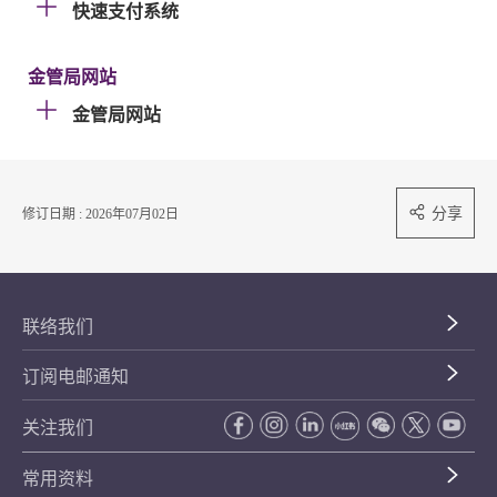
快速支付系统
金管局网站
金管局网站
分享
修订日期 : 2026年07月02日
联络我们
订阅电邮通知
关注我们
常用资料