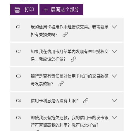
打印
展開这个部分
C1
我的信用卡被用作未经授权交易。我需要承
担有关损失吗？
C2
如果我在信用卡月结单内发现有未经授权交
易，我应该怎样做？
C3
银行是否有责任核对信用卡帐户的交易款额
与发票款额？
C4
信用卡利息是否设有上限？
C5
即使我没有拖欠还款，我的信用卡的发卡银
行可否调高我的利率？我可以怎样做？