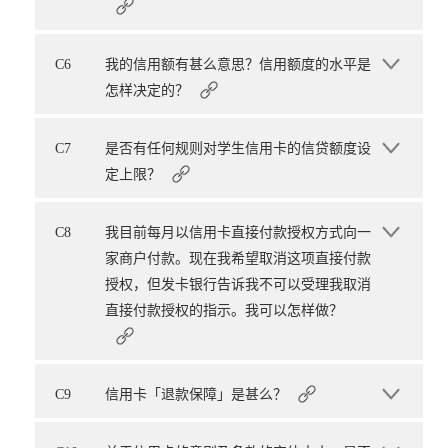
C6
我的信用额有甚么意思？信用额度的水平是
怎样决定的？
C7
是否有任何规则对学生信用卡的信贷额度设
定上限？
C8
我目前每月以信用卡直接付款授权方式向一
家商户付款。现在我希望取消这项直接付款
授权，但发卡银行告诉我不可以受理我取消
直接付款授权的指示。我可以怎样做？
C9
信用卡「退款保障」是甚么？