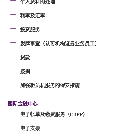
个人资料的处理
利率及汇率
投资服务
发牌事宜（认可机构证券业务员工）
贷款
按揭
加强柜员机服务的保安措施
国际金融中心
电子帐单及缴费服务（EBPP）
电子支票