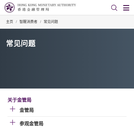
主页
/
智醒消费者
/
常见问题
常见问题
关于金管局
金管局
参观金管局