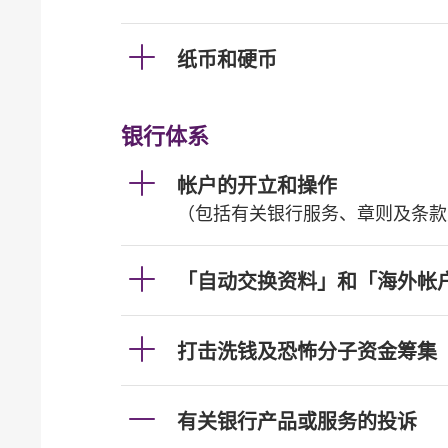
纸币和硬币
银行体系
帐户的开立和操作
（包括有关银行服务、章则及条款
「自动交换资料」和「海外帐
打击洗钱及恐怖分子资金筹集
有关银行产品或服务的投诉