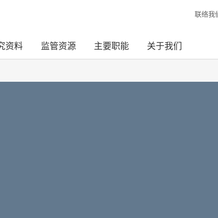
联络我
究资料
监管资源
主要职能
关于我们