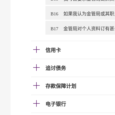
B16
如果我认为金管局或其职
B17
金管局对个人资料订有甚
信用卡
追讨债务
存款保障计划
电子银行