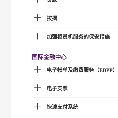
贷款
按揭
加强柜员机服务的保安措施
国际金融中心
电子帐单及缴费服务（EBPP）
电子支票
快速支付系统