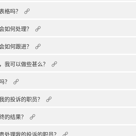
表格吗？
会如何处理？
会如何跟进？
，我可以做些甚么？
吗？
我的投诉的职员？
终的结果？
责处理我的投诉的职员？