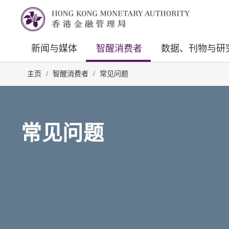
新闻与媒体
智醒消费者
数据、刊物与研
主页
/
智醒消费者
/
常见问题
常见问题