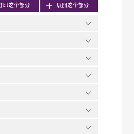
打印
这个部分
展開这个部分