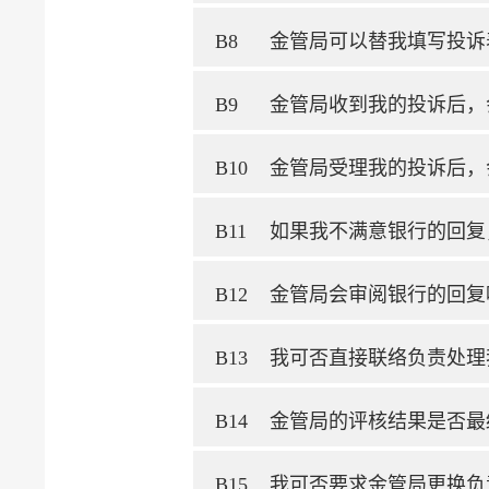
B8
金管局可以替我填写投诉
B9
金管局收到我的投诉后，
B10
金管局受理我的投诉后，
B11
如果我不满意银行的回复
B12
金管局会审阅银行的回复
B13
我可否直接联络负责处理
B14
金管局的评核结果是否最
B15
我可否要求金管局更换负