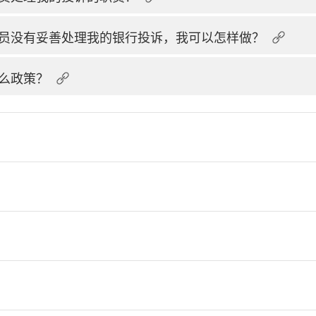
员没有妥善处理我的银行投诉，我可以怎样做？
么政策？