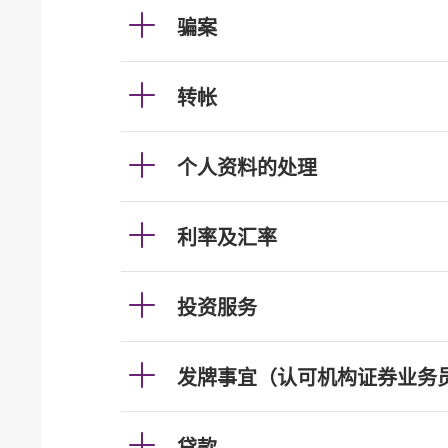
骗案
转帐
个人资料的处理
利率及汇率
投资服务
发牌事宜（认可机构证券业务