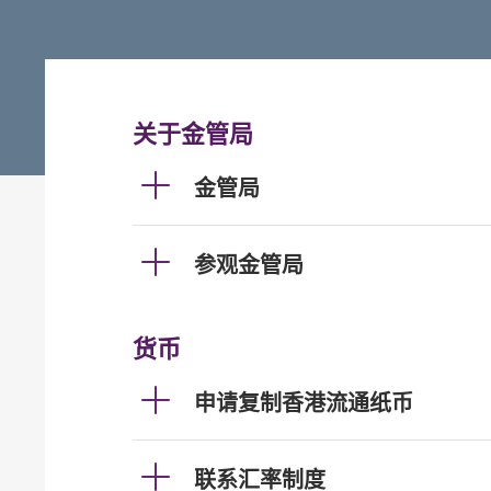
关于金管局
金管局
参观金管局
货币
申请复制香港流通纸币
联系汇率制度