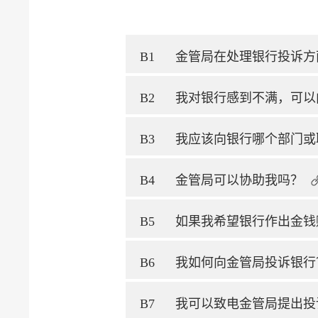
B1
金管局在处理银行投诉方
B2
我对银行感到不满，可以
B3
我应该向银行哪个部门或
B4
金管局可以协助我吗？
B5
如果我希望银行作出金钱
B6
我如何向金管局投诉银行
B7
我可以致电金管局提出投