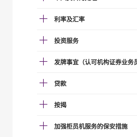
利率及汇率
投资服务
发牌事宜（认可机构证券业务
贷款
按揭
加强柜员机服务的保安措施