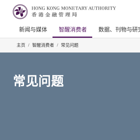
新闻与媒体
智醒消费者
数据、刊物与研
主页
/
智醒消费者
/
常见问题
常见问题