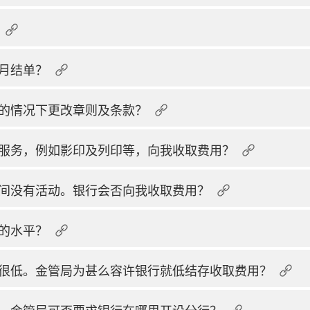
月结单？
的情况下更改章则及条款？
服务，例如影印及列印等，向我收取费用？
间没有活动。银行会否向我收取费用？
的水平？
很低。金管局为甚么容许银行就低结存收取费用？