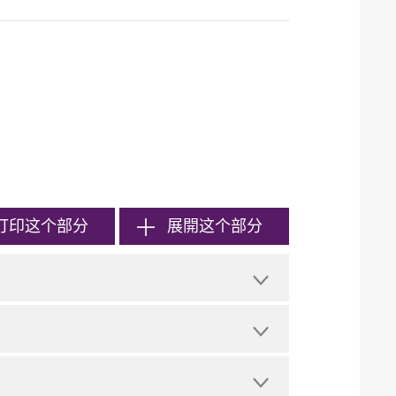
打印
这个部分
展開这个部分