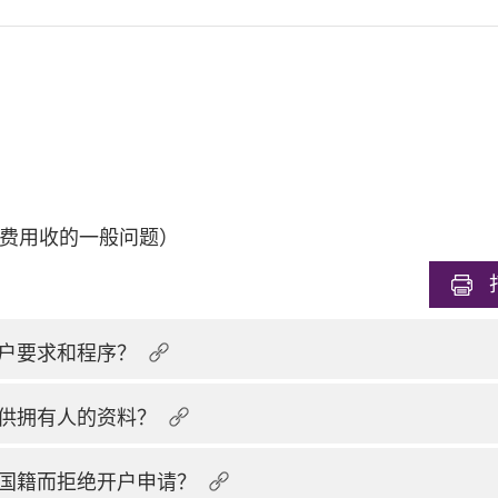
费用收的一般问题）
户要求和程序？
供拥有人的资料？
国籍而拒绝开户申请？