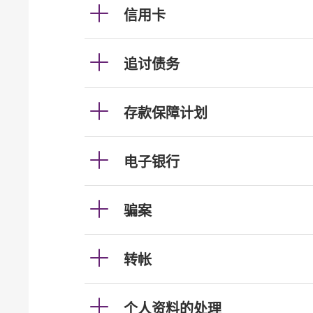
信用卡
追讨债务
存款保障计划
电子银行
骗案
转帐
个人资料的处理