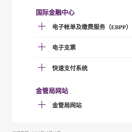
国际金融中心
电子帐单及缴费服务（EBPP）
电子支票
快速支付系统
金管局网站
金管局网站