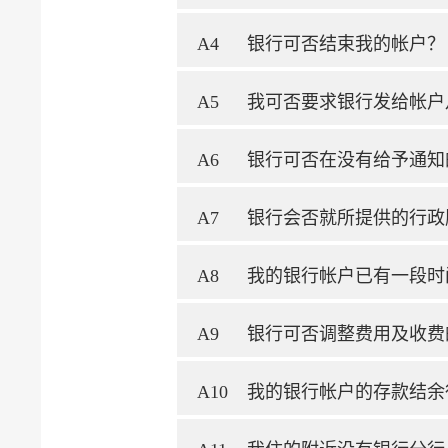
A4
银行可否结束我的帐户？
A5
我可否要求银行发给帐户
A6
银行可否在没有给予通知
A7
银行会否就所提供的行政
A8
我的银行帐户已有一段时
A9
银行可否调整费用及收费
A10
我的银行帐户的存款结余