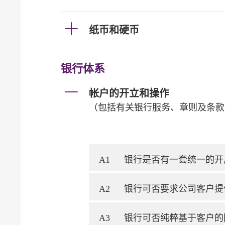
纸币和硬币
银行体系
帐户的开立和操作
（包括有关银行服务、章则及条款
A1
银行是否有一套统一的开
A2
银行可否要求公司客户提
A3
银行可否纯粹基于客户的