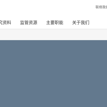
联络我
究资料
监管资源
主要职能
关于我们