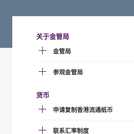
关于金管局
金管局
参观金管局
货币
申请复制香港流通纸币
联系汇率制度