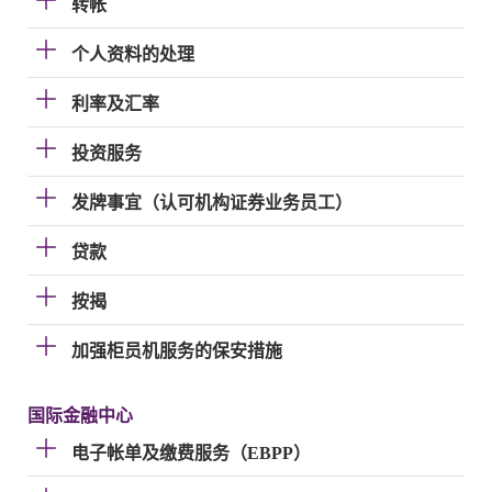
转帐
个人资料的处理
利率及汇率
投资服务
发牌事宜（认可机构证券业务员工）
贷款
按揭
加强柜员机服务的保安措施
国际金融中心
电子帐单及缴费服务（EBPP）