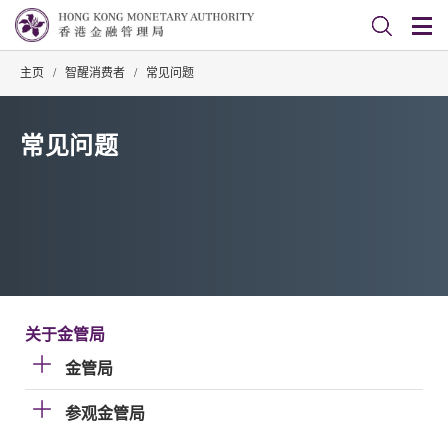
主页
/
智醒消费者
/
常见问题
常见问题
关于金管局
金管局
参观金管局