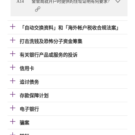
A14
金管局就开户时提供的住址证明有何要求?
「自动交换资料」和「海外帐户税收合规法案」
打击洗钱及恐怖分子资金筹集
有关银行产品或服务的投诉
信用卡
追讨债务
存款保障计划
电子银行
骗案