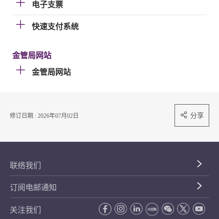
电子支票
快速支付系统
金管局网站
金管局网站
分享
修订日期 : 2026年07月02日
联络我们
订阅电邮通知
关注我们