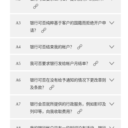
A3
银行可否纯粹基于客户的国籍而拒绝开户申
请？
A4
银行可否结束我的帐户？
A5
我可否要求银行发给帐户月结单？
A6
银行可否在没有给予通知的情况下更改章则
及条款？
A7
银行会否就所提供的行政服务，例如影印及
列印等，向我收取费用？