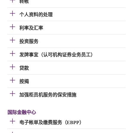
转帐
个人资料的处理
利率及汇率
投资服务
发牌事宜（认可机构证券业务员工）
贷款
按揭
加强柜员机服务的保安措施
国际金融中心
电子帐单及缴费服务（EBPP）