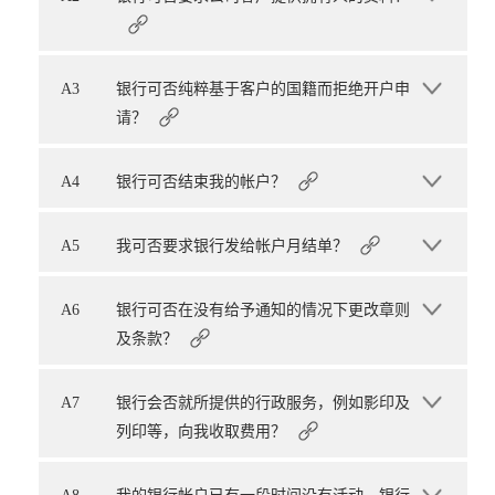
A3
银行可否纯粹基于客户的国籍而拒绝开户申
请？
A4
银行可否结束我的帐户？
A5
我可否要求银行发给帐户月结单？
A6
银行可否在没有给予通知的情况下更改章则
及条款？
A7
银行会否就所提供的行政服务，例如影印及
列印等，向我收取费用？