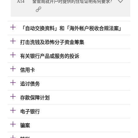
A14
金管局就开户时提供的住址证明有何要求?
「自动交换资料」和「海外帐户税收合规法案」
打击洗钱及恐怖分子资金筹集
有关银行产品或服务的投诉
信用卡
追讨债务
存款保障计划
电子银行
骗案