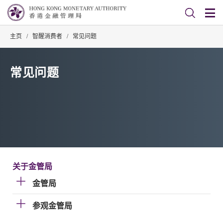
主页
/
智醒消费者
/
常见问题
常见问题
关于金管局
金管局
参观金管局