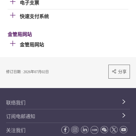
电子支票
快速支付系统
金管局网站
金管局网站
分享
修订日期 : 2026年07月02日
联络我们
订阅电邮通知
关注我们