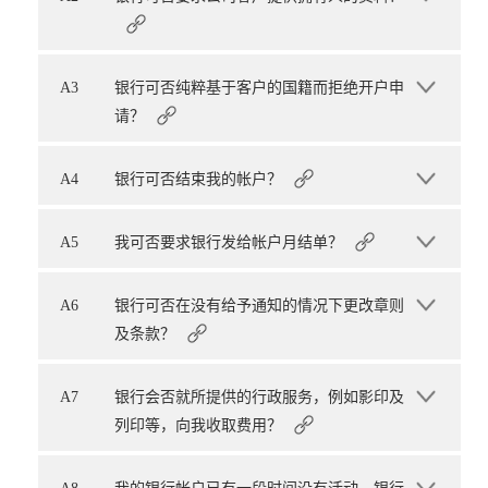
A3
银行可否纯粹基于客户的国籍而拒绝开户申
请？
A4
银行可否结束我的帐户？
A5
我可否要求银行发给帐户月结单？
A6
银行可否在没有给予通知的情况下更改章则
及条款？
A7
银行会否就所提供的行政服务，例如影印及
列印等，向我收取费用？