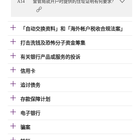
A14
金管局就开户时提供的住址证明有何要求?
「自动交换资料」和「海外帐户税收合规法案」
打击洗钱及恐怖分子资金筹集
有关银行产品或服务的投诉
信用卡
追讨债务
存款保障计划
电子银行
骗案