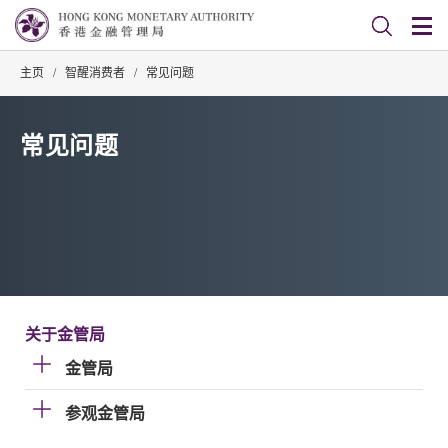
主页
/
智醒消费者
/
常见问题
常见问题
关于金管局
金管局
参观金管局