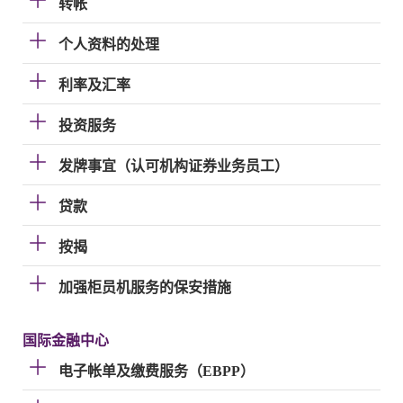
转帐
个人资料的处理
利率及汇率
投资服务
发牌事宜（认可机构证券业务员工）
贷款
按揭
加强柜员机服务的保安措施
国际金融中心
电子帐单及缴费服务（EBPP）