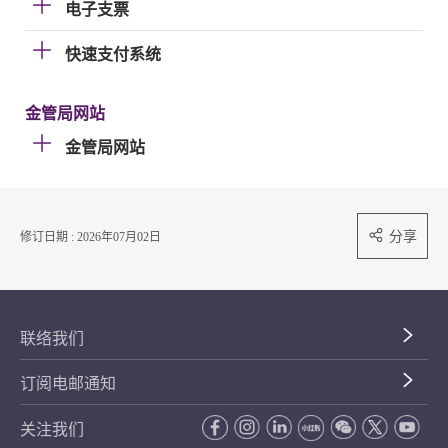
电子支票
快速支付系统
金管局网站
金管局网站
分享
修订日期 : 2026年07月02日
联络我们
订阅电邮通知
关注我们