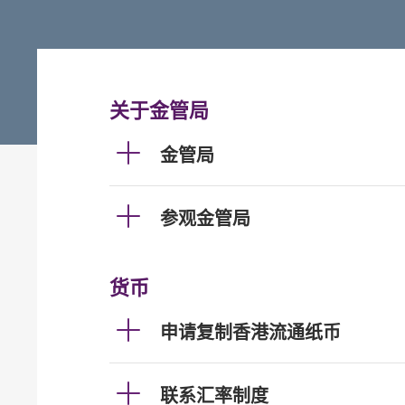
关于金管局
金管局
参观金管局
货币
申请复制香港流通纸币
联系汇率制度