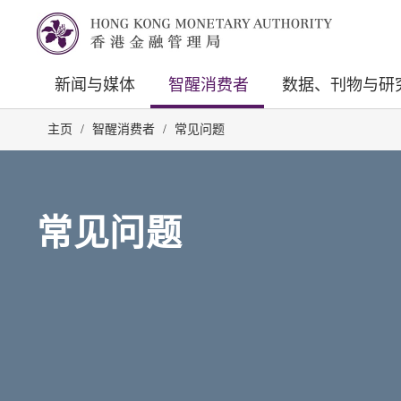
新闻与媒体
智醒消费者
数据、刊物与研
主页
/
智醒消费者
/
常见问题
常见问题