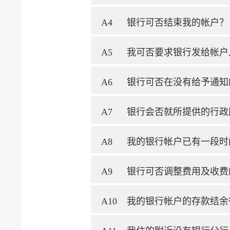
A4
银行可否结束我的帐户？
A5
我可否要求银行发给帐户
A6
银行可否在没有给予通知
A7
银行会否就所提供的行政
A8
我的银行帐户已有一段时
A9
银行可否调整费用及收费
A10
我的银行帐户的存款结余