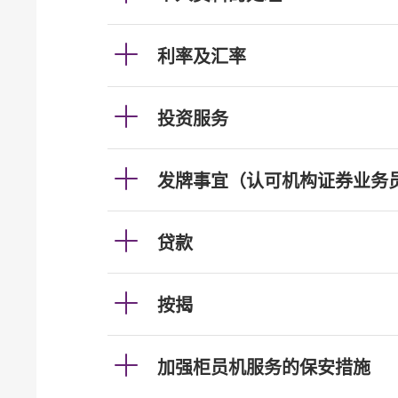
利率及汇率
投资服务
发牌事宜（认可机构证券业务
贷款
按揭
加强柜员机服务的保安措施