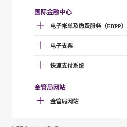
国际金融中心
电子帐单及缴费服务（EBPP）
电子支票
快速支付系统
金管局网站
金管局网站