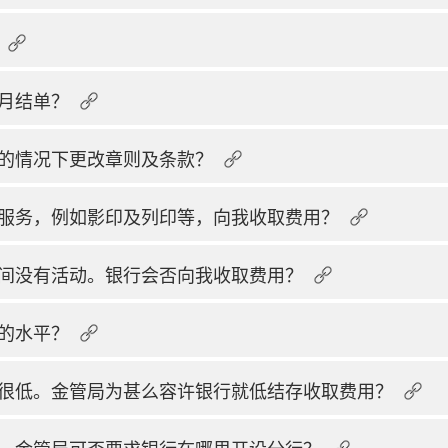
月结单？
的情况下更改章则及条款？
服务，例如影印及列印等，向我收取费用？
间没有活动。银行会否向我收取费用？
的水平？
很低。金管局为甚么容许银行就低结存收取费用？