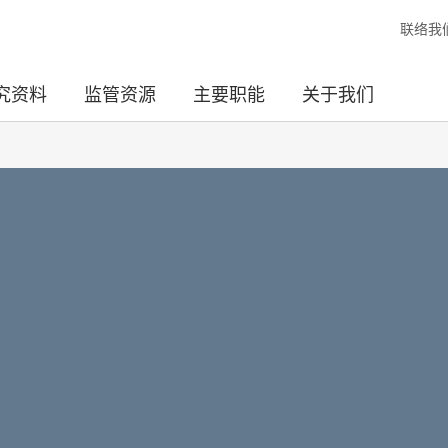
联络我
究资料
监管资源
主要职能
关于我们