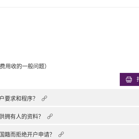
费用收的一般问题）
户要求和程序？
供拥有人的资料？
国籍而拒绝开户申请？