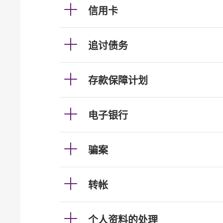
信用卡
追讨债务
存款保障计划
电子银行
骗案
转帐
个人资料的处理