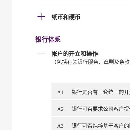
纸币和硬币
银行体系
帐户的开立和操作
（包括有关银行服务、章则及条款
A1
银行是否有一套统一的开
A2
银行可否要求公司客户提
A3
银行可否纯粹基于客户的