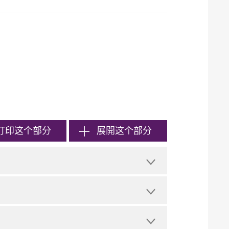
打印
这个部分
展開这个部分